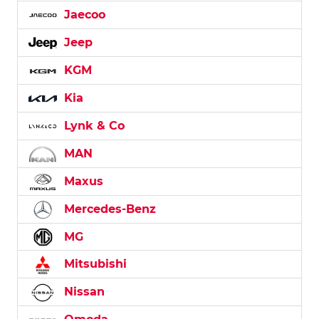
Jaecoo
Jeep
KGM
Kia
Lynk & Co
MAN
Maxus
Mercedes-Benz
MG
Mitsubishi
Nissan