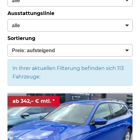
Ausstattungslinie
Sortierung
In Ihrer aktuellen Filterung befinden sich
113
Fahrzeuge:
ab 342,– € mtl.