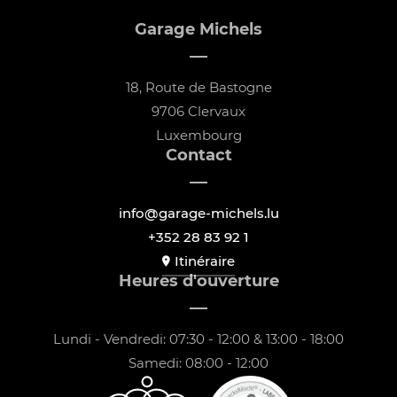
Garage Michels
18, Route de Bastogne
9706 Clervaux
Luxembourg
Contact
info@garage-michels.lu
+352 28 83 92 1
Itinéraire
Heures d'ouverture
Lundi - Vendredi: 07:30 - 12:00 & 13:00 - 18:00
Samedi: 08:00 - 12:00