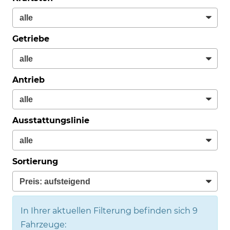
Getriebe
Antrieb
Ausstattungslinie
Sortierung
In Ihrer aktuellen Filterung befinden sich
9
Fahrzeuge: