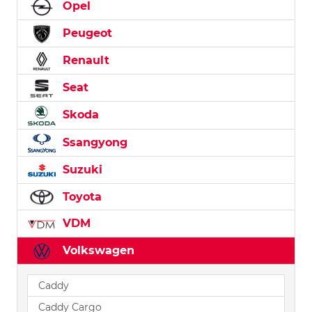
Opel
Peugeot
Renault
Seat
Skoda
Ssangyong
Suzuki
Toyota
VDM
Volkswagen
Caddy
Caddy Cargo