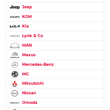
Jeep
KGM
Kia
Lynk & Co
MAN
Maxus
Mercedes-Benz
MG
Mitsubishi
Nissan
Omoda