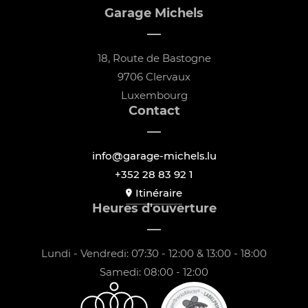
Garage Michels
18, Route de Bastogne
9706 Clervaux
Luxembourg
Contact
info@garage-michels.lu
+352 28 83 92 1
Itinéraire
Heures d'ouverture
Lundi - Vendredi: 07:30 - 12:00 & 13:00 - 18:00
Samedi: 08:00 - 12:00