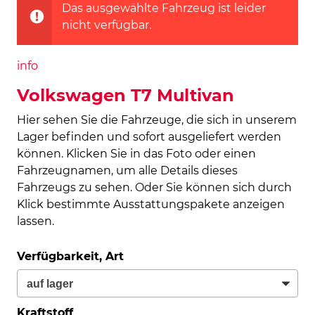
Das ausgewählte Fahrzeug ist leider
nicht verfügbar.
info
Volkswagen T7 Multivan
Hier sehen Sie die Fahrzeuge, die sich in unserem
Lager befinden und sofort ausgeliefert werden
können. Klicken Sie in das Foto oder einen
Fahrzeugnamen, um alle Details dieses
Fahrzeugs zu sehen. Oder Sie können sich durch
Klick bestimmte Ausstattungspakete anzeigen
lassen.
Verfügbarkeit, Art
Kraftstoff