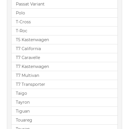
Passat Variant
Polo
T-Cross
T-Roc
T5 Kastenwagen
T7 California
T7 Caravelle
T7 Kastenwagen
T7 Multivan
T7 Transporter
Taigo
Tayron
Tiguan
Touareg