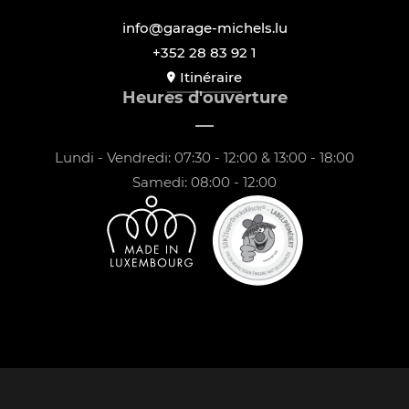
info@garage-michels.lu
+352 28 83 92 1
Itinéraire
Heures d'ouverture
Lundi - Vendredi: 07:30 - 12:00 & 13:00 - 18:00
Samedi: 08:00 - 12:00