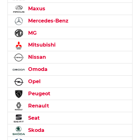
Maxus
Mercedes-Benz
MG
Mitsubishi
Nissan
Omoda
Opel
Peugeot
Renault
Seat
Skoda