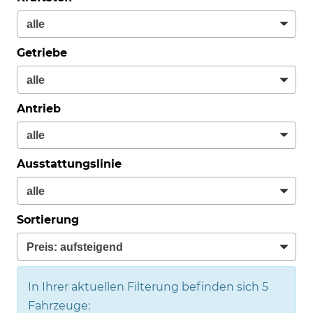
Getriebe
Antrieb
Ausstattungslinie
Sortierung
In Ihrer aktuellen Filterung befinden sich
5
Fahrzeuge: