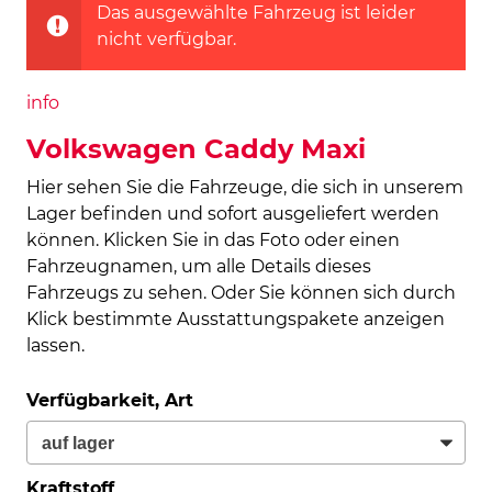
Das ausgewählte Fahrzeug ist leider
nicht verfügbar.
info
Volkswagen Caddy Maxi
Hier sehen Sie die Fahrzeuge, die sich in unserem
Lager befinden und sofort ausgeliefert werden
können. Klicken Sie in das Foto oder einen
Fahrzeugnamen, um alle Details dieses
Fahrzeugs zu sehen. Oder Sie können sich durch
Klick bestimmte Ausstattungspakete anzeigen
lassen.
Verfügbarkeit, Art
Kraftstoff