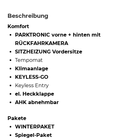
Beschreibung
Komfort
PARKTRONIC vorne + hinten mit
RÜCKFAHRKAMERA
SITZHEIZUNG Vordersitze
Tempomat
Klimaanlage
KEYLESS-GO
Keyless Entry
el. Heckklappe
AHK abnehmbar
Pakete
WINTERPAKET
Spiegel-Paket