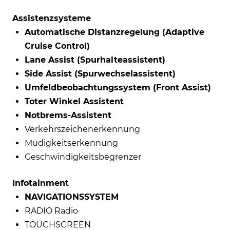
Assistenzsysteme
Automatische Distanzregelung (Adaptive
Cruise Control)
Lane Assist (Spurhalteassistent)
Side Assist (Spurwechselassistent)
Umfeldbeobachtungssystem (Front Assist)
Toter Winkel Assistent
Notbrems-Assistent
Verkehrszeichenerkennung
Müdigkeitserkennung
Geschwindigkeitsbegrenzer
Infotainment
NAVIGATIONSSYSTEM
RADIO Radio
TOUCHSCREEN