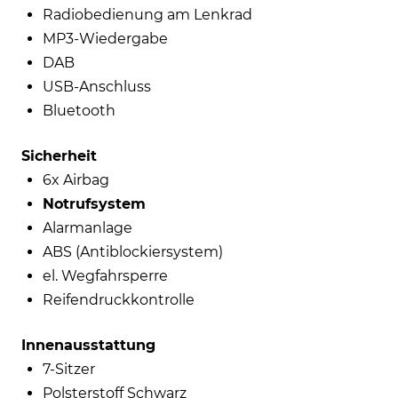
Radiobedienung am Lenkrad
MP3-Wiedergabe
DAB
USB-Anschluss
Bluetooth
Sicherheit
6x Airbag
Notrufsystem
Alarmanlage
ABS (Antiblockiersystem)
el. Wegfahrsperre
Reifendruckkontrolle
Innenausstattung
7-Sitzer
Polsterstoff Schwarz