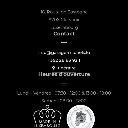
18, Route de Bastogne
9706 Clervaux
Luxembourg
Contact
info@garage-michels.lu
+352 28 83 92 1
Itinéraire
Heures d'ouverture
Lundi - Vendredi: 07:30 - 12:00 & 13:00 - 18:00
Samedi: 08:00 - 12:00