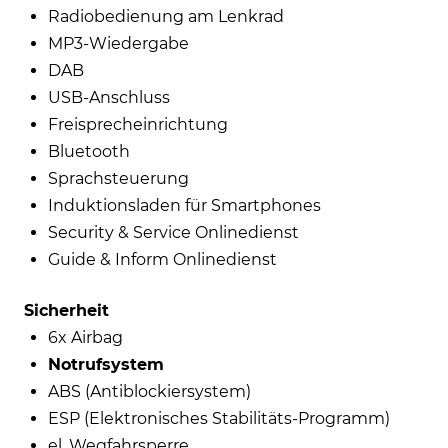
Radiobedienung am Lenkrad
MP3-Wiedergabe
DAB
USB-Anschluss
Freisprecheinrichtung
Bluetooth
Sprachsteuerung
Induktionsladen für Smartphones
Security & Service Onlinedienst
Guide & Inform Onlinedienst
Sicherheit
6x Airbag
Notrufsystem
ABS (Antiblockiersystem)
ESP (Elektronisches Stabilitäts-Programm)
el. Wegfahrsperre