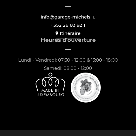
info@garage-michels.lu
+352 28 83 92 1
Itinéraire
Heures d'ouverture
Lundi - Vendredi: 07:30 - 12:00 & 13:00 - 18:00
Samedi: 08:00 - 12:00