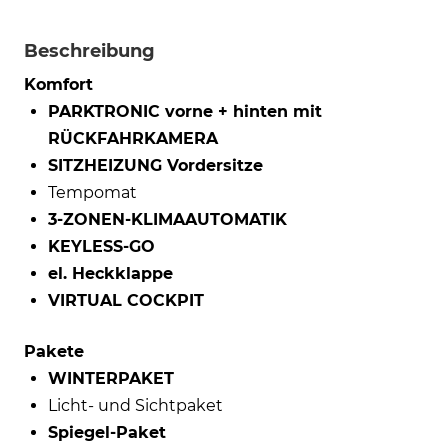
Beschreibung
Komfort
PARKTRONIC vorne + hinten mit
RÜCKFAHRKAMERA
SITZHEIZUNG Vordersitze
Tempomat
3-ZONEN-KLIMAAUTOMATIK
KEYLESS-GO
el. Heckklappe
VIRTUAL COCKPIT
Pakete
WINTERPAKET
Licht- und Sichtpaket
Spiegel-Paket