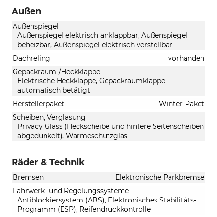
Außen
Außenspiegel
Außenspiegel elektrisch anklappbar, Außenspiegel
beheizbar, Außenspiegel elektrisch verstellbar
Dachreling
vorhanden
Gepäckraum-/Heckklappe
Elektrische Heckklappe, Gepäckraumklappe
automatisch betätigt
Herstellerpaket
Winter-Paket
Scheiben, Verglasung
Privacy Glass (Heckscheibe und hintere Seitenscheiben
abgedunkelt), Wärmeschutzglas
Räder & Technik
Bremsen
Elektronische Parkbremse
Fahrwerk- und Regelungssysteme
Antiblockiersystem (ABS), Elektronisches Stabilitäts-
Programm (ESP), Reifendruckkontrolle