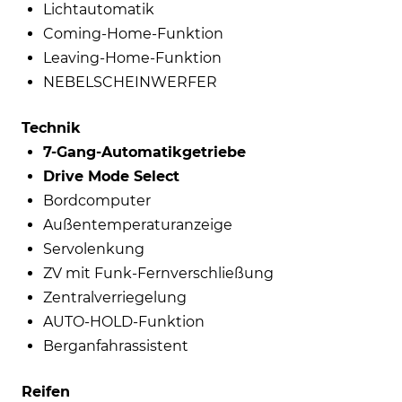
Lichtautomatik
Coming-Home-Funktion
Leaving-Home-Funktion
NEBELSCHEINWERFER
Technik
7-Gang-Automatikgetriebe
Drive Mode Select
Bordcomputer
Außentemperaturanzeige
Servolenkung
ZV mit Funk-Fernverschließung
Zentralverriegelung
AUTO-HOLD-Funktion
Berganfahrassistent
Reifen