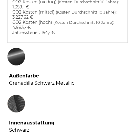
CO2 Kosten (niedrig)
:
(Kosten Durchschnitt 10 Jahre)
1.359,- €
CO2 Kosten (mittel)
:
(Kosten Durchschnitt 10 Jahre)
3.227,62 €
CO2 Kosten (hoch)
:
(Kosten Durchschnitt 10 Jahre)
4.983,- €
Jahressteuer:
154,- €
Außenfarbe
Grenadilla Schwarz Metallic
Innenausstattung
Innenausstattung
Schwarz