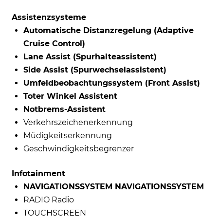
Assistenzsysteme
Automatische Distanzregelung (Adaptive
Cruise Control)
Lane Assist (Spurhalteassistent)
Side Assist (Spurwechselassistent)
Umfeldbeobachtungssystem (Front Assist)
Toter Winkel Assistent
Notbrems-Assistent
Verkehrszeichenerkennung
Müdigkeitserkennung
Geschwindigkeitsbegrenzer
Infotainment
NAVIGATIONSSYSTEM NAVIGATIONSSYSTEM
RADIO Radio
TOUCHSCREEN