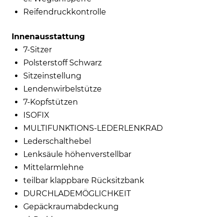
Reifendruckkontrolle
Innenausstattung
7-Sitzer
Polsterstoff Schwarz
Sitzeinstellung
Lendenwirbelstütze
7-Kopfstützen
ISOFIX
MULTIFUNKTIONS-LEDERLENKRAD
Lederschalthebel
Lenksäule höhenverstellbar
Mittelarmlehne
teilbar klappbare Rücksitzbank
DURCHLADEMÖGLICHKEIT
Gepäckraumabdeckung