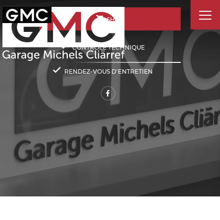
SHOP
CONTRÔLE TECHNIQUE
RENDEZ-VOUS D'ENTRETIEN