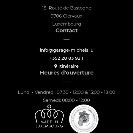
18, Route de Bastogne
9706 Clervaux
Luxembourg
Contact
info@garage-michels.lu
+352 28 83 92 1
Itinéraire
Heures d'ouverture
Lundi - Vendredi: 07:30 - 12:00 & 13:00 - 18:00
Samedi: 08:00 - 12:00