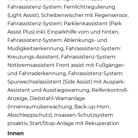
Fahrassistenz-System: Fernlichtregulierung
(Light Assist), Scheibenwischer mit Regensensor,
Fahrassistenz-System: Parklenkassistent (Park
Assist Plus) inkl. Einparkhilfe vorn und hinten,
Fahrassistenz-System: Ablenkungs- und
Müdigkeitserkennung, Fahrassistenz-System:
Kreuzungs-Assistent, Fahrassistenz-System:
Notbremsassistent Front assist mit Fußgänger-
und Fahrraderkennung, Fahrassistenz-System:
Spurwechselassistent (Side Assist) mit Auspark-
Assistent und Ausstiegswarnung, Reifenkontroll-
Anzeige, Diebstahl-Warnanlage
(Innenraumüberwachung, Back-up-Horn,
Abschleppschutz), Insassen-Schutzsystem
proaktiv, Start/Stop-Anlage mit Rekuperation
Innen