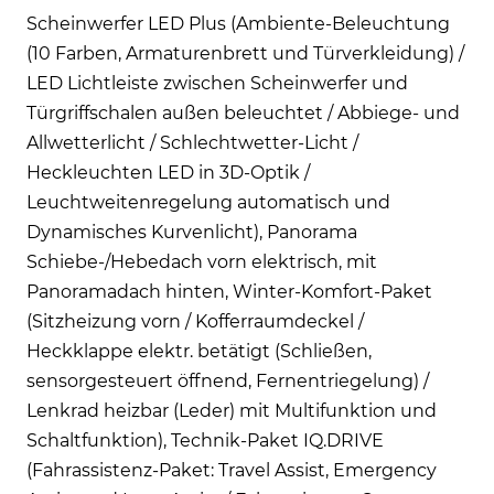
Scheinwerfer LED Plus (Ambiente-Beleuchtung
(10 Farben, Armaturenbrett und Türverkleidung) /
LED Lichtleiste zwischen Scheinwerfer und
Türgriffschalen außen beleuchtet / Abbiege- und
Allwetterlicht / Schlechtwetter-Licht /
Heckleuchten LED in 3D-Optik /
Leuchtweitenregelung automatisch und
Dynamisches Kurvenlicht), Panorama
Schiebe-/Hebedach vorn elektrisch, mit
Panoramadach hinten, Winter-Komfort-Paket
(Sitzheizung vorn / Kofferraumdeckel /
Heckklappe elektr. betätigt (Schließen,
sensorgesteuert öffnend, Fernentriegelung) /
Lenkrad heizbar (Leder) mit Multifunktion und
Schaltfunktion), Technik-Paket IQ.DRIVE
(Fahrassistenz-Paket: Travel Assist, Emergency