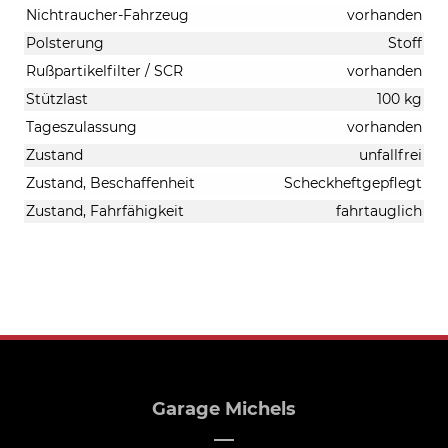
Nichtraucher-Fahrzeug
vorhanden
Polsterung
Stoff
Rußpartikelfilter / SCR
vorhanden
Stützlast
100 kg
Tageszulassung
vorhanden
Zustand
unfallfrei
Zustand, Beschaffenheit
Scheckheftgepflegt
Zustand, Fahrfähigkeit
fahrtauglich
Garage Michels