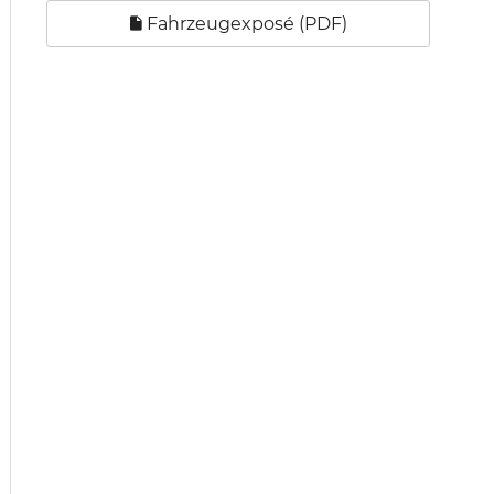
Fahrzeugexposé (PDF)