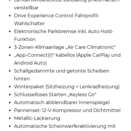
verstellbar
Drive Experience Control: Fahrprofil-
Wahlschalter
Elektronische Parkbremse inkl. Auto Hold-
Funktion
3-Zonen-Klimaanlage ,,Air Care Climatronic"
,,App-Connect(r)" kabellos (Apple CarPlay und
Android Auto)
Schallgedammte und getonte Scheiben
hinten
Winterpaket (Sitzheizung + Lenkradheizung)
Schlusselloses Starten ,,Keyless Go"
Automatisch abblendbarer Innenspiegel
Pannenset: 12-V-Kompressor und Dichtmittel
Metallic-Lackierung
Automatische Scheinwerferaktivierung mit