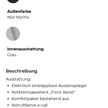
Außenfarbe
Noir Mythic
Innenausstattung
Innenausstattung
Grau
Beschreibung
Ausstattung:
Elektrisch einklappbare Aussenspiegel
Notbremsassistent ,,Front Assist"
Komfortpaket bestehend aus
Notrufdienst e-call