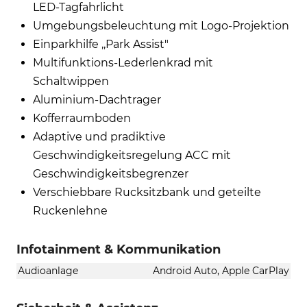
LED-Tagfahrlicht
Umgebungsbeleuchtung mit Logo-Projektion
Einparkhilfe ,,Park Assist"
Multifunktions-Lederlenkrad mit
Schaltwippen
Aluminium-Dachtrager
Kofferraumboden
Adaptive und pradiktive
Geschwindigkeitsregelung ACC mit
Geschwindigkeitsbegrenzer
Verschiebbare Rucksitzbank und geteilte
Ruckenlehne
Infotainment & Kommunikation
Audioanlage
Android Auto, Apple CarPlay