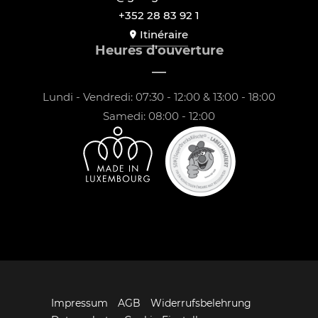
+352 28 83 92 1
Itinéraire
Heures d'ouverture
Lundi - Vendredi: 07:30 - 12:00 & 13:00 - 18:00
Samedi: 08:00 - 12:00
Impressum
AGB
Widerrufsbelehrung