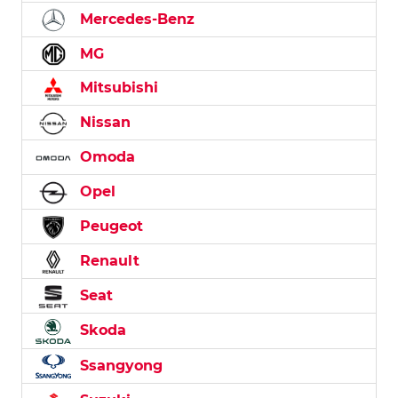
Mercedes-Benz
MG
Mitsubishi
Nissan
Omoda
Opel
Peugeot
Renault
Seat
Skoda
Ssangyong