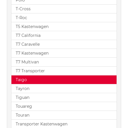
Polo
T-Cross
T-Roc
T5 Kastenwagen
T7 California
T7 Caravelle
T7 Kastenwagen
T7 Multivan
T7 Transporter
Taigo
Tayron
Tiguan
Touareg
Touran
Transporter Kastenwagen