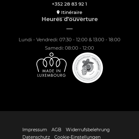
+352 28 83 92 1
Itinéraire
Heures d'ouverture
Lundi - Vendredi: 07:30 - 12:00 & 13:00 - 18:00
Samedi: 08:00 - 12:00
Impressum
AGB
Widerrufsbelehrung
Datenschutz
Cookie-Einstellungen