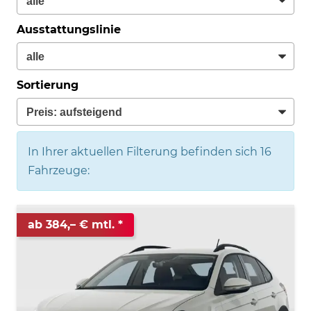
Ausstattungslinie
Sortierung
In Ihrer aktuellen Filterung befinden sich
16
Fahrzeuge:
ab 384,– € mtl.