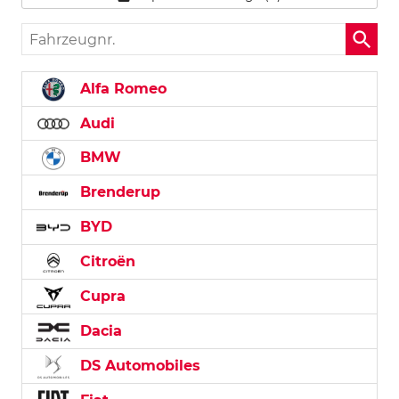
Fahrzeugnr.
Alfa Romeo
Audi
BMW
Brenderup
BYD
Citroën
Cupra
Dacia
DS Automobiles