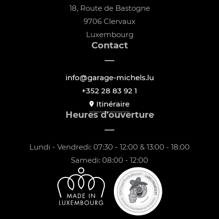
18, Route de Bastogne
9706 Clervaux
Luxembourg
Contact
info@garage-michels.lu
+352 28 83 92 1
Itinéraire
Heures d'ouverture
Lundi - Vendredi: 07:30 - 12:00 & 13:00 - 18:00
Samedi: 08:00 - 12:00