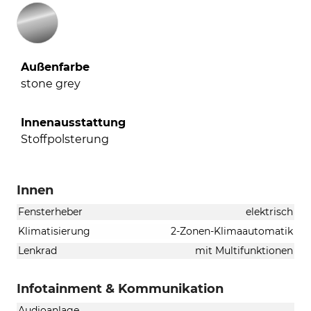
Außenfarbe
stone grey
Innenausstattung
Stoffpolsterung
Innen
Fensterheber
elektrisch
Klimatisierung
2-Zonen-Klimaautomatik
Lenkrad
mit Multifunktionen
Infotainment & Kommunikation
Audioanlage