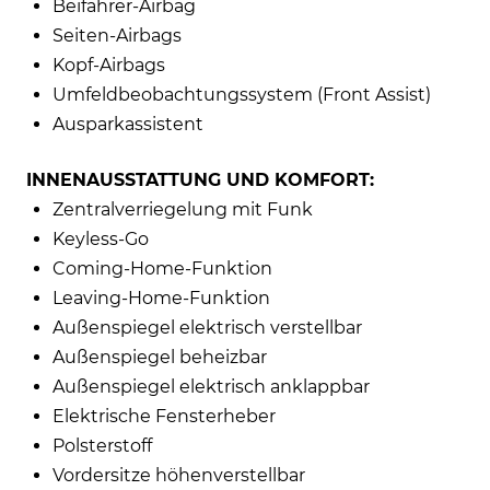
Beifahrer-Airbag
Seiten-Airbags
Kopf-Airbags
Umfeldbeobachtungssystem (Front Assist)
Ausparkassistent
INNENAUSSTATTUNG UND KOMFORT:
Zentralverriegelung mit Funk
Keyless-Go
Coming-Home-Funktion
Leaving-Home-Funktion
Außenspiegel elektrisch verstellbar
Außenspiegel beheizbar
Außenspiegel elektrisch anklappbar
Elektrische Fensterheber
Polsterstoff
Vordersitze höhenverstellbar