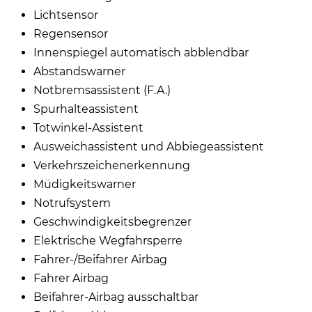
Lichtsensor
Regensensor
Innenspiegel automatisch abblendbar
Abstandswarner
Notbremsassistent (F.A.)
Spurhalteassistent
Totwinkel-Assistent
Ausweichassistent und Abbiegeassistent
Verkehrszeichenerkennung
Müdigkeitswarner
Notrufsystem
Geschwindigkeitsbegrenzer
Elektrische Wegfahrsperre
Fahrer-/Beifahrer Airbag
Fahrer Airbag
Beifahrer-Airbag ausschaltbar