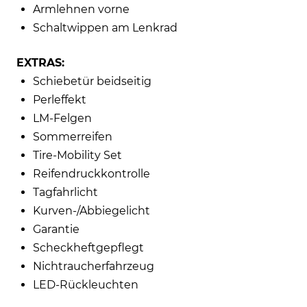
Armlehnen vorne
Schaltwippen am Lenkrad
EXTRAS:
Schiebetür beidseitig
Perleffekt
LM-Felgen
Sommerreifen
Tire-Mobility Set
Reifendruckkontrolle
Tagfahrlicht
Kurven-/Abbiegelicht
Garantie
Scheckheftgepflegt
Nichtraucherfahrzeug
LED-Rückleuchten