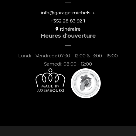
info@garage-michels.lu
+352 28 83 92 1
Itinéraire
Heures d'ouverture
Lundi - Vendredi: 07:30 - 12:00 & 13:00 - 18:00
Samedi: 08:00 - 12:00