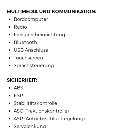
MULTIMEDIA UND KOMMUNIKATION:
Bordcomputer
Radio
Freisprecheinrichtung
Bluetooth
USB Anschluss
Touchscreen
Sprachsteuerung
SICHERHEIT:
ABS
ESP
Stabilitätskontrolle
ASC (Traktionskontrolle)
ASR (Antriebsschlupfregelung)
Servolenkung