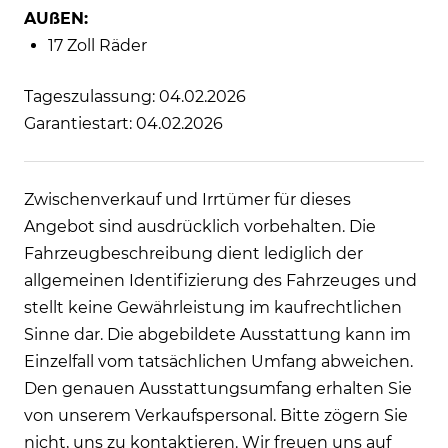
AUßEN:
17 Zoll Räder
Tageszulassung: 04.02.2026
Garantiestart: 04.02.2026
Zwischenverkauf und Irrtümer für dieses
Angebot sind ausdrücklich vorbehalten. Die
Fahrzeugbeschreibung dient lediglich der
allgemeinen Identifizierung des Fahrzeuges und
stellt keine Gewährleistung im kaufrechtlichen
Sinne dar. Die abgebildete Ausstattung kann im
Einzelfall vom tatsächlichen Umfang abweichen.
Den genauen Ausstattungsumfang erhalten Sie
von unserem Verkaufspersonal. Bitte zögern Sie
nicht, uns zu kontaktieren. Wir freuen uns auf