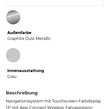
Außenfarbe
Graphite Dust Metallic
Innenausstattung
Innenausstattung
Grau
Beschreibung
Navigationssystem mit Touchscreen-Farbdisplay
13" mit App-Connect Wireless, Fahrassistenz-