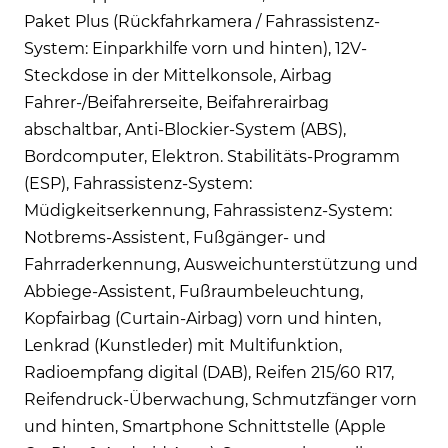
Paket Plus (Rückfahrkamera / Fahrassistenz-
System: Einparkhilfe vorn und hinten), 12V-
Steckdose in der Mittelkonsole, Airbag
Fahrer-/Beifahrerseite, Beifahrerairbag
abschaltbar, Anti-Blockier-System (ABS),
Bordcomputer, Elektron. Stabilitäts-Programm
(ESP), Fahrassistenz-System:
Müdigkeitserkennung, Fahrassistenz-System:
Notbrems-Assistent, Fußgänger- und
Fahrraderkennung, Ausweichunterstützung und
Abbiege-Assistent, Fußraumbeleuchtung,
Kopfairbag (Curtain-Airbag) vorn und hinten,
Lenkrad (Kunstleder) mit Multifunktion,
Radioempfang digital (DAB), Reifen 215/60 R17,
Reifendruck-Überwachung, Schmutzfänger vorn
und hinten, Smartphone Schnittstelle (Apple