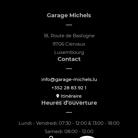
Garage Michels
18, Route de Bastogne
9706 Clervaux
Luxembourg
Contact
info@garage-michels.lu
+352 28 83 92 1
Itinéraire
Heures d'ouverture
Lundi - Vendredi: 07:30 - 12:00 & 13:00 - 18:00
Samedi: 08:00 - 12:00