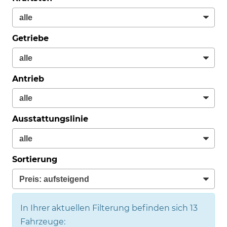
Getriebe
Antrieb
Ausstattungslinie
Sortierung
In Ihrer aktuellen Filterung befinden sich
13
Fahrzeuge: