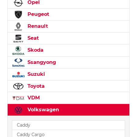
Opel
Peugeot
Renault
Seat
Skoda
Ssangyong
Suzuki
Toyota
VDM
Volkswagen
Caddy
Caddy Cargo