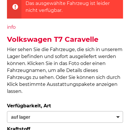
Das ausgewählte Fahrzeug ist leider
nicht verfügbar.
info
Volkswagen T7 Caravelle
Hier sehen Sie die Fahrzeuge, die sich in unserem
Lager befinden und sofort ausgeliefert werden
können. Klicken Sie in das Foto oder einen
Fahrzeugnamen, um alle Details dieses
Fahrzeugs zu sehen. Oder Sie können sich durch
Klick bestimmte Ausstattungspakete anzeigen
lassen.
Verfügbarkeit, Art
Kraftstoff