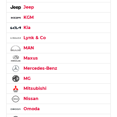
Jeep
KGM
Kia
Lynk & Co
MAN
Maxus
Mercedes-Benz
MG
Mitsubishi
Nissan
Omoda