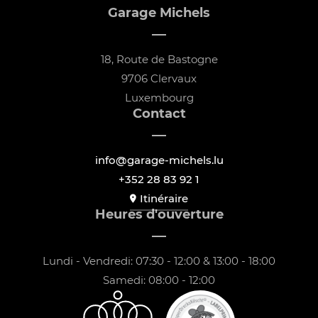
Garage Michels
18, Route de Bastogne
9706 Clervaux
Luxembourg
Contact
info@garage-michels.lu
+352 28 83 92 1
Itinéraire
Heures d'ouverture
Lundi - Vendredi: 07:30 - 12:00 & 13:00 - 18:00
Samedi: 08:00 - 12:00