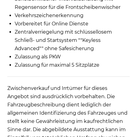
Regensensor für die Frontscheibenwischer
Verkehrszeichenerkennung
Vorbereitet für Online Dienste
Zentralverriegelung mit schlüssellosem
Schließ- und Startsystem ""Keyless
Advanced"" ohne Safesicherung
Zulassung als PKW
Zulassung für maximal 5 Sitzplätze
Zwischenverkauf und Irrtümer für dieses
Angebot sind ausdrücklich vorbehalten. Die
Fahrzeugbeschreibung dient lediglich der
allgemeinen Identifizierung des Fahrzeuges und
stellt keine Gewährleistung im kaufrechtlichen
Sinne dar. Die abgebildete Ausstattung kann im