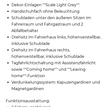
Dekor-Einlagen ""Scale Light Grey""
Handschuhfach ohne Beleuchtung
Schubladen unter den äußeren Sitzen im
Fahrerraum und Fahrgastraum und 2
Abfallbehälter
Drehsitz im Fahrerhaus links, höhenverstellbar,
inklusive Schublade
Drehsitz im Fahrerhaus rechts,
höhenverstellbar, inklusive Schublade
Tagfahrlichtschaltung mit Assistenzfahrlicht
sowie ""Coming home"" und ""Leaving
home""-Funktion
Verdunkelungssystem: Kapuzengardinen und
Magnetgardinen
Funktionsausstattung: