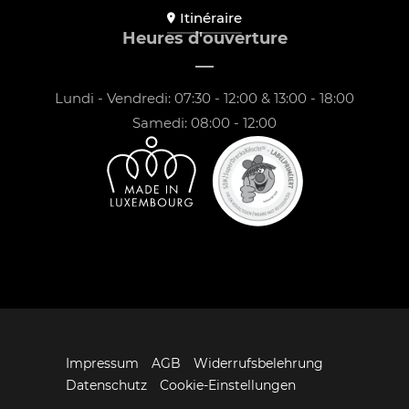
Itinéraire
Heures d'ouverture
Lundi - Vendredi: 07:30 - 12:00 & 13:00 - 18:00
Samedi: 08:00 - 12:00
Impressum
AGB
Widerrufsbelehrung
Datenschutz
Cookie-Einstellungen