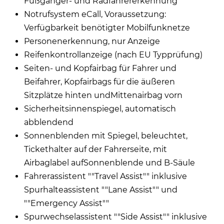
Fußgänger- und Radfahrererkennung
Notrufsystem eCall, Voraussetzung:
Verfügbarkeit benötigter Mobilfunknetze
Personenerkennung, nur Anzeige
Reifenkontrollanzeige (nach EU Typprüfung)
Seiten- und Kopfairbag für Fahrer und
Beifahrer, Kopfairbags für die äußeren
Sitzplätze hinten undMittenairbag vorn
Sicherheitsinnenspiegel, automatisch
abblendend
Sonnenblenden mit Spiegel, beleuchtet,
Tickethalter auf der Fahrerseite, mit
Airbaglabel aufSonnenblende und B-Säule
Fahrerassistent ""Travel Assist"" inklusive
Spurhalteassistent ""Lane Assist"" und
""Emergency Assist""
Spurwechselassistent ""Side Assist"" inklusive