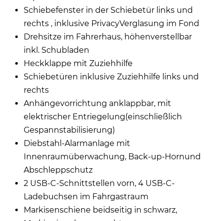
Schiebefenster in der Schiebetür links und
rechts , inklusive PrivacyVerglasung im Fond
Drehsitze im Fahrerhaus, höhenverstellbar
inkl. Schubladen
Heckklappe mit Zuziehhilfe
Schiebetüren inklusive Zuziehhilfe links und
rechts
Anhängevorrichtung anklappbar, mit
elektrischer Entriegelung(einschließlich
Gespannstabilisierung)
Diebstahl-Alarmanlage mit
Innenraumüberwachung, Back-up-Hornund
Abschleppschutz
2 USB-C-Schnittstellen vorn, 4 USB-C-
Ladebuchsen im Fahrgastraum
Markisenschiene beidseitig in schwarz,