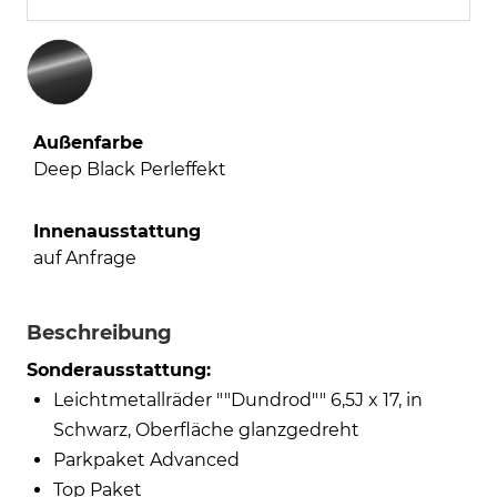
Außenfarbe
Deep Black Perleffekt
Innenausstattung
auf Anfrage
Beschreibung
Sonderausstattung:
Leichtmetallräder ""Dundrod"" 6,5J x 17, in
Schwarz, Oberfläche glanzgedreht
Parkpaket Advanced
Top Paket