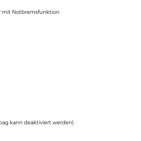
" mit Notbremsfunktion
rbag kann deaktiviert werden)