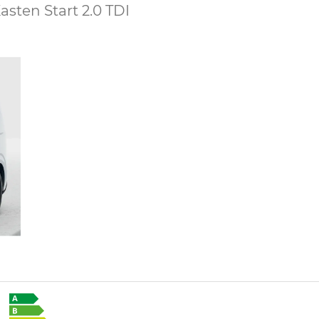
asten Start 2.0 TDI