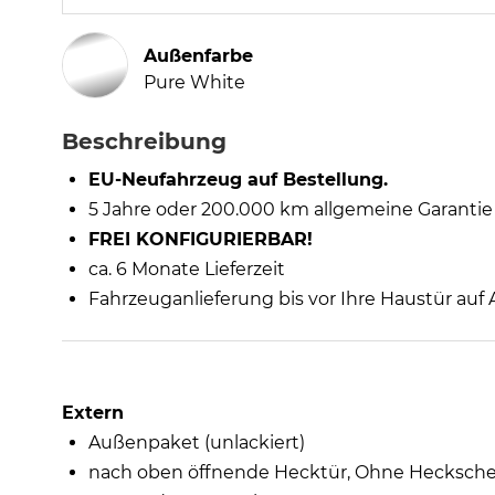
Außenfarbe
Pure White
Beschreibung
EU-Neufahrzeug auf Bestellung.
5 Jahre oder 200.000 km allgemeine Garantie
FREI KONFIGURIERBAR!
ca. 6 Monate Lieferzeit
Fahrzeuganlieferung bis vor Ihre Haustür auf
Extern
Außenpaket (unlackiert)
nach oben öffnende Hecktür, Ohne Hecksch