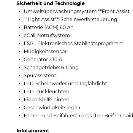
Sicherheit und Technologie
Umweltüberwachungssystem ""Front Assist"
""Light Assist""-Scheinwerfersteuerung
Batterie (AGM) 80 Ah
eCall-Notrufsystem
ESP - Elektronisches Stabilitätsprogramm
Müdigkeitssensor
Generator 230 A
Schaltgetriebe: 6-Gang
Spurassistent
LED-Scheinwerfer und Tagfahrlicht
LED-Rückleuchten
Einparkhilfe hinten
Geschwindigkeitsregler
Fahrer- und Beifahrerairbags (Der Beifahrerai
Infotainment