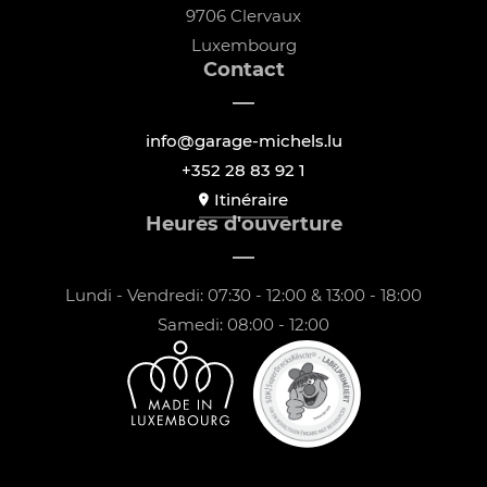
9706 Clervaux
Luxembourg
Contact
info@garage-michels.lu
+352 28 83 92 1
Itinéraire
Heures d'ouverture
Lundi - Vendredi: 07:30 - 12:00 & 13:00 - 18:00
Samedi: 08:00 - 12:00