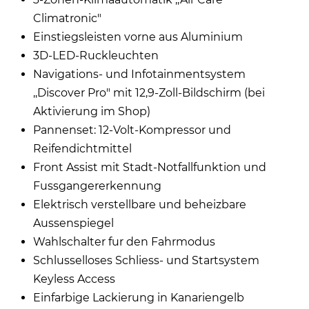
Climatronic"
Einstiegsleisten vorne aus Aluminium
3D-LED-Ruckleuchten
Navigations- und Infotainmentsystem
,,Discover Pro" mit 12,9-Zoll-Bildschirm (bei
Aktivierung im Shop)
Pannenset: 12-Volt-Kompressor und
Reifendichtmittel
Front Assist mit Stadt-Notfallfunktion und
Fussgangererkennung
Elektrisch verstellbare und beheizbare
Aussenspiegel
Wahlschalter fur den Fahrmodus
Schlusselloses Schliess- und Startsystem
Keyless Access
Einfarbige Lackierung in Kanariengelb