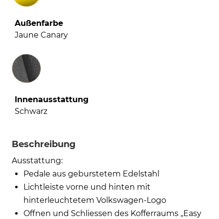
Außenfarbe
Jaune Canary
Innenausstattung
Innenausstattung
Schwarz
Beschreibung
Ausstattung:
Pedale aus geburstetem Edelstahl
Lichtleiste vorne und hinten mit
hinterleuchtetem Volkswagen-Logo
Offnen und Schliessen des Kofferraums ,,Easy