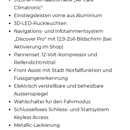
Climatronic"
Einstiegsleisten vorne aus Aluminium
3D-LED-Ruckleuchten
Navigations- und Infotainmentsystem
,,Discover Pro" mit 12,9-Zoll-Bildschirm (bei
Aktivierung im Shop)
Pannenset: 12-Volt-Kompressor und
Reifendichtmittel
Front Assist mit Stadt-Notfallfunktion und
Fussgangererkennung
Elektrisch verstellbare und beheizbare
Aussenspiegel
Wahlschalter fur den Fahrmodus
Schlusselloses Schliess- und Startsystem
Keyless Access
Metallic-Lackierung