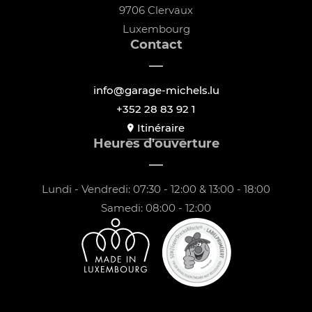
9706 Clervaux
Luxembourg
Contact
info@garage-michels.lu
+352 28 83 92 1
Itinéraire
Heures d'ouverture
Lundi - Vendredi: 07:30 - 12:00 & 13:00 - 18:00
Samedi: 08:00 - 12:00