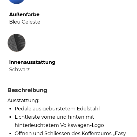
Außenfarbe
Bleu Celeste
Innenausstattung
Innenausstattung
Schwarz
Beschreibung
Ausstattung:
Pedale aus geburstetem Edelstahl
Lichtleiste vorne und hinten mit
hinterleuchtetem Volkswagen-Logo
Offnen und Schliessen des Kofferraums ,,Easy