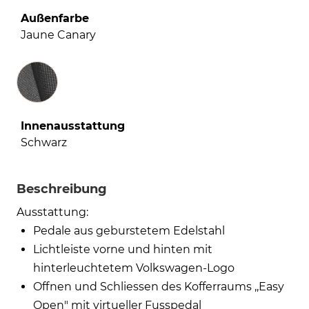
Außenfarbe
Jaune Canary
Innenausstattung
Innenausstattung
Schwarz
Beschreibung
Ausstattung:
Pedale aus geburstetem Edelstahl
Lichtleiste vorne und hinten mit
hinterleuchtetem Volkswagen-Logo
Offnen und Schliessen des Kofferraums ,,Easy
Open" mit virtueller Fusspedal