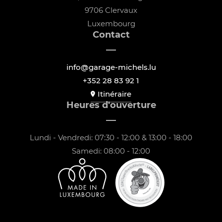
9706 Clervaux
Luxembourg
Contact
info@garage-michels.lu
+352 28 83 92 1
Itinéraire
Heures d'ouverture
Lundi - Vendredi: 07:30 - 12:00 & 13:00 - 18:00
Samedi: 08:00 - 12:00