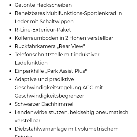
Getonte Heckscheiben
Beheizbares Multifunktions-Sportlenkrad in
Leder mit Schaltwippen
R-Line-Exterieur-Paket
Kofferraumboden in 2 Hohen verstellbar
Ruckfahrkamera ,,Rear View"
Telefonschnittstelle mit induktiver
Ladefunktion
Einparkhilfe ,,Park Assist Plus"
Adaptive und pradiktive
Geschwindigkeitsregelung ACC mit
Geschwindigkeitsbegrenzer
Schwarzer Dachhimmel
Lendenwirbelstutzen, beidseitig pneumatisch
verstellbar
Diebstahlwarnanlage mit volumetrischem