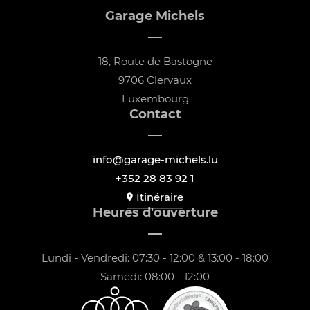
Garage Michels
18, Route de Bastogne
9706 Clervaux
Luxembourg
Contact
info@garage-michels.lu
+352 28 83 92 1
Itinéraire
Heures d'ouverture
Lundi - Vendredi: 07:30 - 12:00 & 13:00 - 18:00
Samedi: 08:00 - 12:00