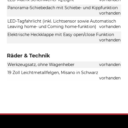
Panorama-Schiebedach mit Schiebe- und Kippfunktion
vorhanden
LED-Tagfahrlicht (inkl. Lichtsensor sowie Automatisch
Leaving home- und Coming home-funktion)
vorhanden
Elektrische Heckklappe mit Easy open/close Funktion
vorhanden
Räder & Technik
Werkzeugsatz, ohne Wagenheber
vorhanden
19 Zoll Leichtmetallfelgen, Misano in Schwarz
vorhanden