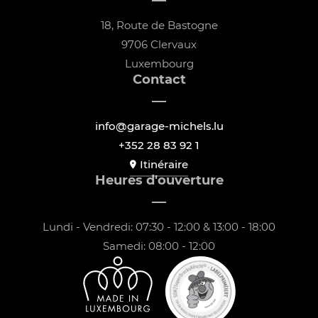
18, Route de Bastogne
9706 Clervaux
Luxembourg
Contact
info@garage-michels.lu
+352 28 83 92 1
Itinéraire
Heures d'ouverture
Lundi - Vendredi: 07:30 - 12:00 & 13:00 - 18:00
Samedi: 08:00 - 12:00