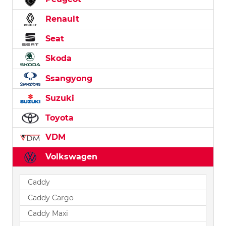
Renault
Seat
Skoda
Ssangyong
Suzuki
Toyota
VDM
Volkswagen
Caddy
Caddy Cargo
Caddy Maxi