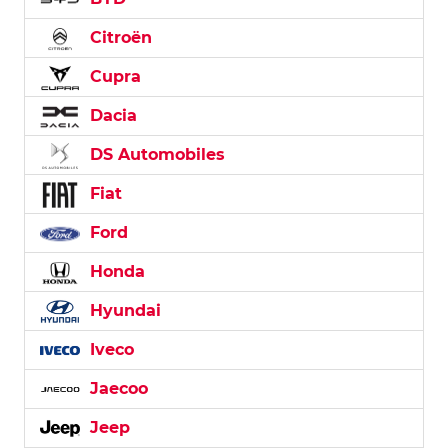
Citroën
Cupra
Dacia
DS Automobiles
Fiat
Ford
Honda
Hyundai
Iveco
Jaecoo
Jeep