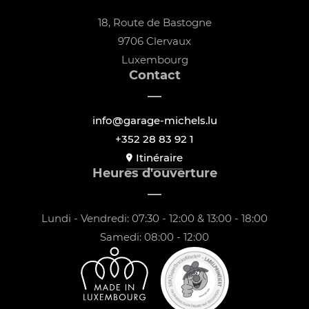
18, Route de Bastogne
9706 Clervaux
Luxembourg
Contact
info@garage-michels.lu
+352 28 83 92 1
Itinéraire
Heures d'ouverture
Lundi - Vendredi: 07:30 - 12:00 & 13:00 - 18:00
Samedi: 08:00 - 12:00