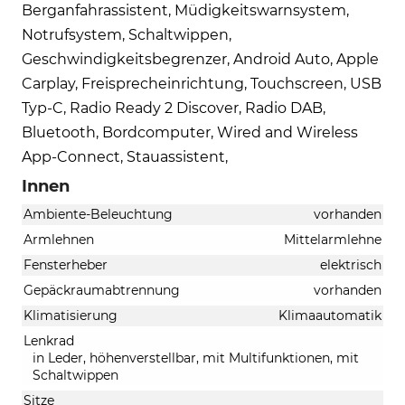
Berganfahrassistent, Müdigkeitswarnsystem,
Notrufsystem, Schaltwippen,
Geschwindigkeitsbegrenzer, Android Auto, Apple
Carplay, Freisprecheinrichtung, Touchscreen, USB
Typ-C, Radio Ready 2 Discover, Radio DAB,
Bluetooth, Bordcomputer, Wired and Wireless
App-Connect, Stauassistent,
Innen
Ambiente-Beleuchtung
vorhanden
Armlehnen
Mittelarmlehne
Fensterheber
elektrisch
Gepäckraumabtrennung
vorhanden
Klimatisierung
Klimaautomatik
Lenkrad
in Leder, höhenverstellbar, mit Multifunktionen, mit
Schaltwippen
Sitze