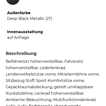
Außenfarbe
Deep Black Metallic (2T)
Innenausstattung
auf Anfrage
Beschreibung
Beifahrersitz höhenverstellbar, Fahrersitz
höhenverstellbar, Lederlenkrad,
Lendenwirbelstütze vorne, Mittelarmlehne vorne,
Sitzbezug Stoff, Sport-Komfortsitze vorne,
Gepäckraumabdeckung, geteilt umklappbare
Rücksitzlehne, Lenkrad höhenverstellbar,
Ambiente-Beleuchtung, Multifunktionslenkrad,