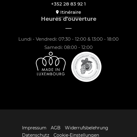
+352 28 83 92 1
Itinéraire
Heures d'ouverture
Lundi - Vendredi: 07:30 - 12:00 & 13:00 - 18:00
Samedi: 08:00 - 12:00
Impressum
AGB
Widerrufsbelehrung
Datenschutz
Cookie-Einstellungen