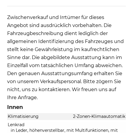
Zwischenverkauf und Irrtümer für dieses
Angebot sind ausdrücklich vorbehalten. Die
Fahrzeugbeschreibung dient lediglich der
allgemeinen Identifizierung des Fahrzeuges und
stellt keine Gewährleistung im kaufrechtlichen
Sinne dar. Die abgebildete Ausstattung kann im
Einzelfall vom tatsächlichen Umfang abweichen.
Den genauen Ausstattungsumfang erhalten Sie
von unserem Verkaufspersonal. Bitte zögern Sie
nicht, uns zu kontaktieren. Wir freuen uns auf
Ihre Anfrage.
Innen
Klimatisierung
2-Zonen-Klimaautomatik
Lenkrad
in Leder, höhenverstellbar, mit Multifunktionen, mit