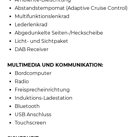
Abstandstempomat (Adaptive Cruise Control)
Multifunktionslenkrad
Lederlenkrad
Abgedunkelte Seiten-/Heckscheibe
Licht- und Sichtpaket
DAB Receiver
MULTIMEDIA UND KOMMUNIKATION:
Bordcomputer
Radio
Freisprecheinrichtung
Induktions-Ladestation
Bluetooth
USB Anschluss
Touchscreen