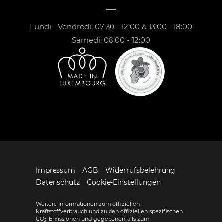
Lundi - Vendredi: 07:30 - 12:00 & 13:00 - 18:00
Samedi: 08:00 - 12:00
Impressum
AGB
Widerrufsbelehrung
Datenschutz
Cookie-Einstellungen
Weitere Informationen zum offiziellen
Kraftstoffverbrauch und zu den offiziellen spezifischen
CO
-Emissionen und gegebenenfalls zum
2