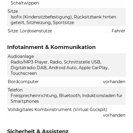
Schaltwippen
Sitze
Isofix (Kindersitzbefestigung), Rücksitzbank hinten
geteilt, Sitzheizung, Sportsitze
Sitze: Lordosenstütze
Fahrer
Infotainment & Kommunikation
Audioanlage
Radio/MP3-Player, Radio, Schnittstelle USB,
Digitalradio DAB, Android Auto, Apple CarPlay,
Touchscreen
Bordcomputer
vorhanden
Telefon
Freisprecheinrichtung, Bluetooth, Induktionsladen für
Smartphones
Volldigitales Kombiinstrument (Virtual Cockpit)
vorhanden
Sicherheit & Assistenz