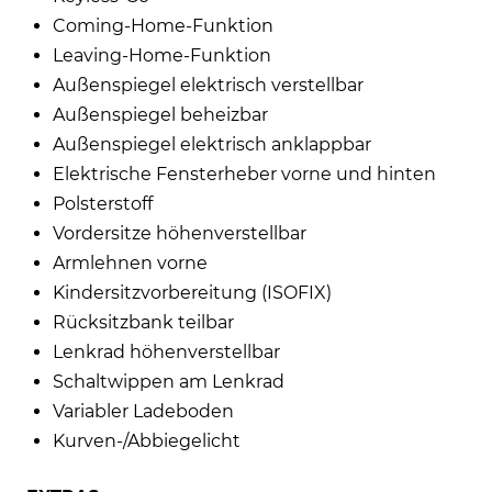
Coming-Home-Funktion
Leaving-Home-Funktion
Außenspiegel elektrisch verstellbar
Außenspiegel beheizbar
Außenspiegel elektrisch anklappbar
Elektrische Fensterheber vorne und hinten
Polsterstoff
Vordersitze höhenverstellbar
Armlehnen vorne
Kindersitzvorbereitung (ISOFIX)
Rücksitzbank teilbar
Lenkrad höhenverstellbar
Schaltwippen am Lenkrad
Variabler Ladeboden
Kurven-/Abbiegelicht