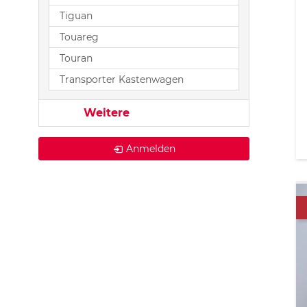
Tiguan
Touareg
Touran
Transporter Kastenwagen
Weitere
Anmelden