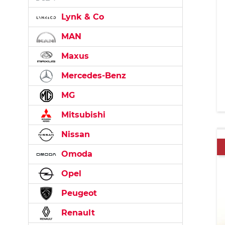
Lynk & Co
MAN
Maxus
Mercedes-Benz
MG
Mitsubishi
Nissan
Omoda
Opel
Peugeot
Renault