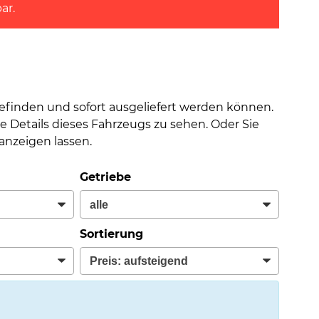
ar.
befinden und sofort ausgeliefert werden können.
e Details dieses Fahrzeugs zu sehen. Oder Sie
nzeigen lassen.
Getriebe
Sortierung