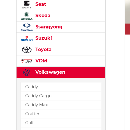
Seat
Skoda
Ssangyong
Suzuki
Toyota
VDM
Volkswagen
Caddy
Caddy Cargo
Caddy Maxi
Crafter
Golf