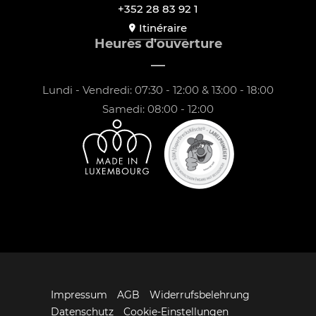
+352 28 83 92 1
Itinéraire
Heures d'ouverture
Lundi - Vendredi: 07:30 - 12:00 & 13:00 - 18:00
Samedi: 08:00 - 12:00
Impressum
AGB
Widerrufsbelehrung
Datenschutz
Cookie-Einstellungen