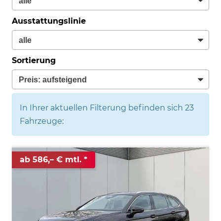
Ausstattungslinie
Sortierung
In Ihrer aktuellen Filterung befinden sich
23
Fahrzeuge:
ab 586,– € mtl.