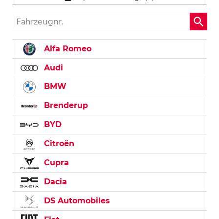
Fahrzeugnr.
Alfa Romeo
Audi
BMW
Brenderup
BYD
Citroën
Cupra
Dacia
DS Automobiles