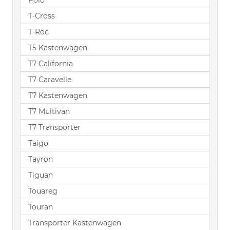
Polo
T-Cross
T-Roc
T5 Kastenwagen
T7 California
T7 Caravelle
T7 Kastenwagen
T7 Multivan
T7 Transporter
Taigo
Tayron
Tiguan
Touareg
Touran
Transporter Kastenwagen