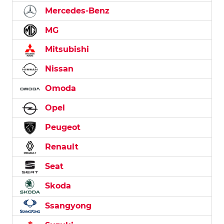
Mercedes-Benz
MG
Mitsubishi
Nissan
Omoda
Opel
Peugeot
Renault
Seat
Skoda
Ssangyong