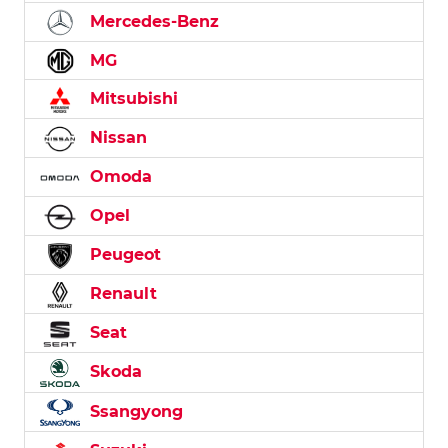
Mercedes-Benz
MG
Mitsubishi
Nissan
Omoda
Opel
Peugeot
Renault
Seat
Skoda
Ssangyong