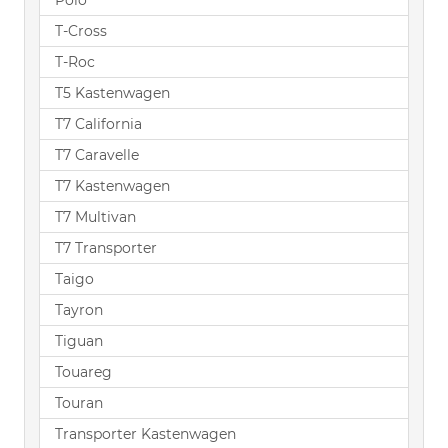
Polo
T-Cross
T-Roc
T5 Kastenwagen
T7 California
T7 Caravelle
T7 Kastenwagen
T7 Multivan
T7 Transporter
Taigo
Tayron
Tiguan
Touareg
Touran
Transporter Kastenwagen