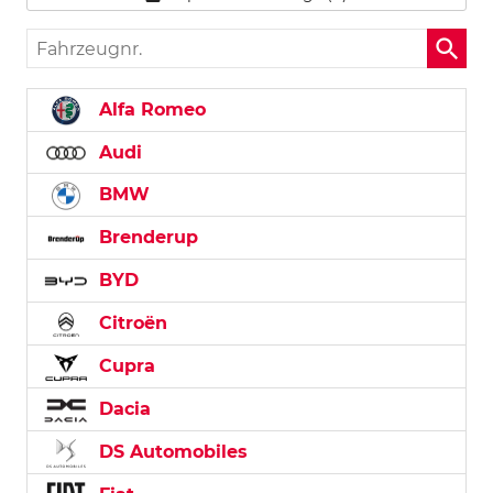
Fahrzeugnr.
Alfa Romeo
Audi
BMW
Brenderup
BYD
Citroën
Cupra
Dacia
DS Automobiles