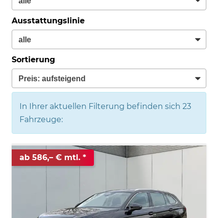
Ausstattungslinie
Sortierung
In Ihrer aktuellen Filterung befinden sich
23
Fahrzeuge:
ab 586,– € mtl.