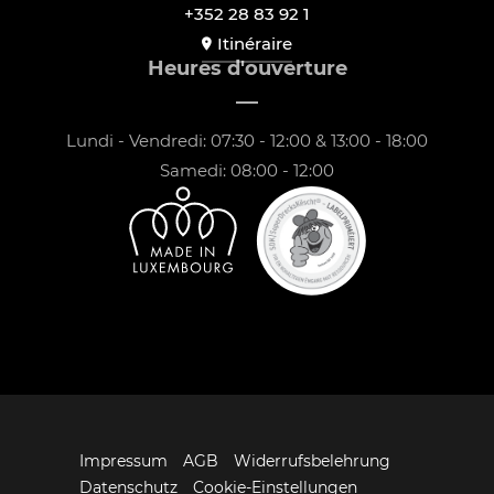
+352 28 83 92 1
Itinéraire
Heures d'ouverture
Lundi - Vendredi: 07:30 - 12:00 & 13:00 - 18:00
Samedi: 08:00 - 12:00
Impressum
AGB
Widerrufsbelehrung
Datenschutz
Cookie-Einstellungen