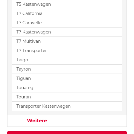
T5 Kastenwagen
T7 California
T7 Caravelle
T7 Kastenwagen
T7 Multivan
T7 Transporter
Taigo
Tayron
Tiguan
Touareg
Touran
Transporter Kastenwagen
Weitere