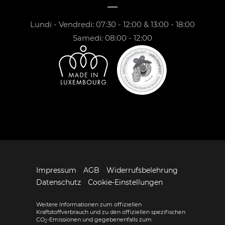
Lundi - Vendredi: 07:30 - 12:00 & 13:00 - 18:00
Samedi: 08:00 - 12:00
Impressum
AGB
Widerrufsbelehrung
Datenschutz
Cookie-Einstellungen
Weitere Informationen zum offiziellen
Kraftstoffverbrauch und zu den offiziellen spezifischen
CO
-Emissionen und gegebenenfalls zum
2