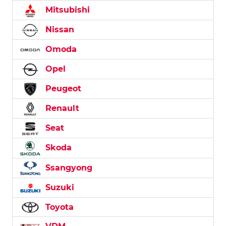
Mitsubishi
Nissan
Omoda
Opel
Peugeot
Renault
Seat
Skoda
Ssangyong
Suzuki
Toyota