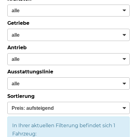
Getriebe
Antrieb
Ausstattungslinie
Sortierung
In Ihrer aktuellen Filterung befindet sich
1
Fahrzeug: