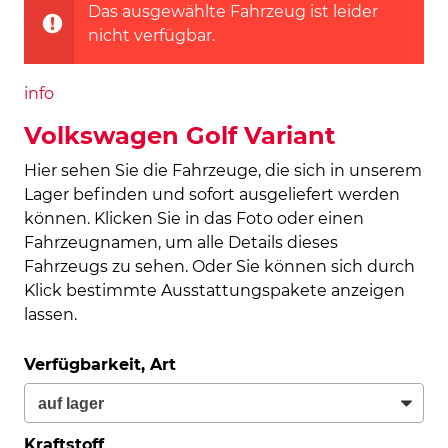
Das ausgewählte Fahrzeug ist leider
nicht verfügbar.
info
Volkswagen Golf Variant
Hier sehen Sie die Fahrzeuge, die sich in unserem
Lager befinden und sofort ausgeliefert werden
können. Klicken Sie in das Foto oder einen
Fahrzeugnamen, um alle Details dieses
Fahrzeugs zu sehen. Oder Sie können sich durch
Klick bestimmte Ausstattungspakete anzeigen
lassen.
Verfügbarkeit, Art
Kraftstoff