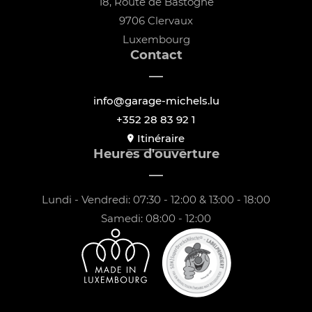
18, Route de Bastogne
9706 Clervaux
Luxembourg
Contact
info@garage-michels.lu
+352 28 83 92 1
Itinéraire
Heures d'ouverture
Lundi - Vendredi: 07:30 - 12:00 & 13:00 - 18:00
Samedi: 08:00 - 12:00