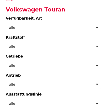
Volkswagen Touran
Verfügbarkeit, Art
Kraftstoff
Getriebe
Antrieb
Ausstattungslinie