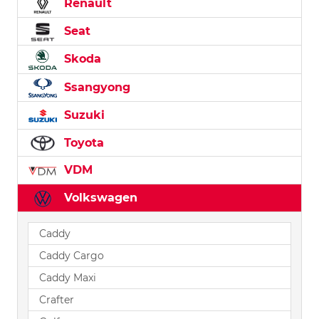
Renault
Seat
Skoda
Ssangyong
Suzuki
Toyota
VDM
Volkswagen
Caddy
Caddy Cargo
Caddy Maxi
Crafter