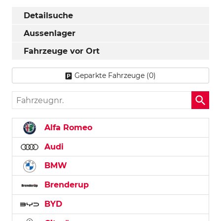
Detailsuche
Aussenlager
Fahrzeuge vor Ort
Geparkte Fahrzeuge (
0
)
Fahrzeugnr.
Alfa Romeo
Audi
BMW
Brenderup
BYD