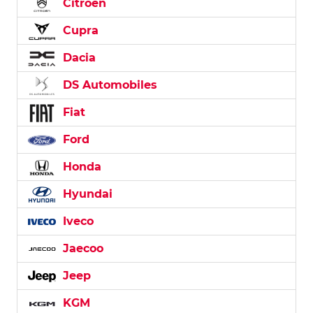
Citroën
Cupra
Dacia
DS Automobiles
Fiat
Ford
Honda
Hyundai
Iveco
Jaecoo
Jeep
KGM