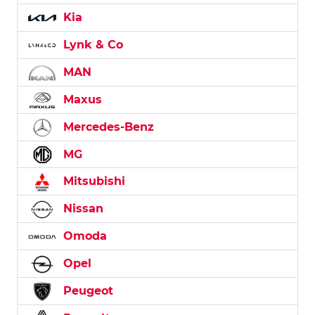
Kia
Lynk & Co
MAN
Maxus
Mercedes-Benz
MG
Mitsubishi
Nissan
Omoda
Opel
Peugeot