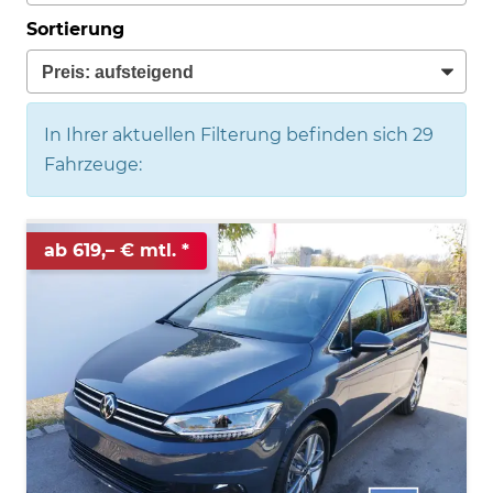
Sortierung
In Ihrer aktuellen Filterung befinden sich
29
Fahrzeuge:
ab 619,– € mtl.