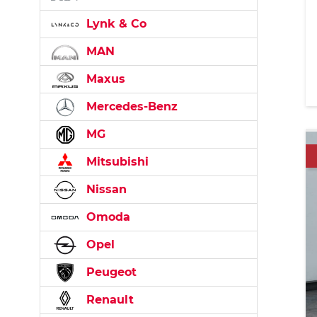
Lynk & Co
MAN
Maxus
Mercedes-Benz
MG
Mitsubishi
Nissan
Omoda
Opel
Peugeot
Renault