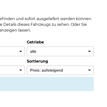
befinden und sofort ausgeliefert werden können.
e Details dieses Fahrzeugs zu sehen. Oder Sie
nzeigen lassen.
Getriebe
Sortierung