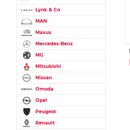
Lynk & Co
MAN
Maxus
Mercedes-Benz
MG
Mitsubishi
Nissan
Omoda
Opel
Peugeot
Renault