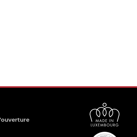
'ouverture