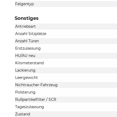
Felgentyp
Sonstiges
Antriebsart
Anzahl Sitzplätze
Anzahl Türen
Erstzulassung
HU/AU neu
Kilometerstand
Lackierung
Leergewicht
Nichtraucher-Fahrzeug
Polsterung
Rußpartikelfilter / SCR
Tageszulassung
Zustand