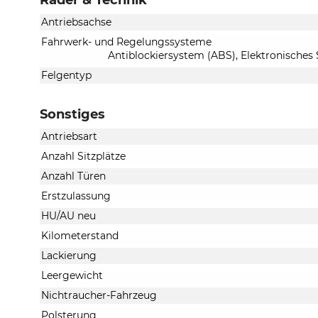
Antriebsachse
Fahrwerk- und Regelungssysteme
Antiblockiersystem (ABS), Elektronisches
Felgentyp
Sonstiges
Antriebsart
Anzahl Sitzplätze
Anzahl Türen
Erstzulassung
HU/AU neu
Kilometerstand
Lackierung
Leergewicht
Nichtraucher-Fahrzeug
Polsterung