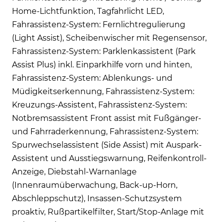
Home-Lichtfunktion, Tagfahrlicht LED,
Fahrassistenz-System: Fernlichtregulierung
(Light Assist), Scheibenwischer mit Regensensor,
Fahrassistenz-System: Parklenkassistent (Park
Assist Plus) inkl. Einparkhilfe vorn und hinten,
Fahrassistenz-System: Ablenkungs- und
Müdigkeitserkennung, Fahrassistenz-System:
Kreuzungs-Assistent, Fahrassistenz-System:
Notbremsassistent Front assist mit Fußgänger-
und Fahrraderkennung, Fahrassistenz-System:
Spurwechselassistent (Side Assist) mit Auspark-
Assistent und Ausstiegswarnung, Reifenkontroll-
Anzeige, Diebstahl-Warnanlage
(Innenraumüberwachung, Back-up-Horn,
Abschleppschutz), Insassen-Schutzsystem
proaktiv, Rußpartikelfilter, Start/Stop-Anlage mit