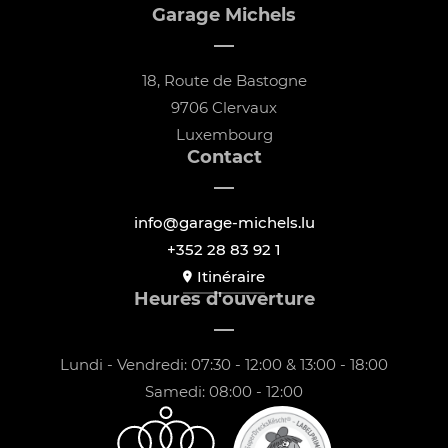
Garage Michels
18, Route de Bastogne
9706 Clervaux
Luxembourg
Contact
info@garage-michels.lu
+352 28 83 92 1
Itinéraire
Heures d'ouverture
Lundi - Vendredi: 07:30 - 12:00 & 13:00 - 18:00
Samedi: 08:00 - 12:00