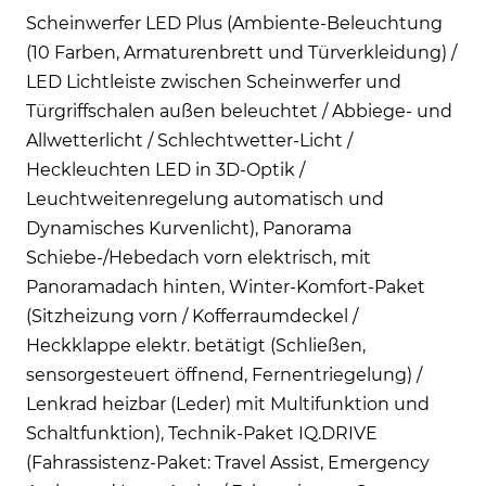
Scheinwerfer LED Plus (Ambiente-Beleuchtung
(10 Farben, Armaturenbrett und Türverkleidung) /
LED Lichtleiste zwischen Scheinwerfer und
Türgriffschalen außen beleuchtet / Abbiege- und
Allwetterlicht / Schlechtwetter-Licht /
Heckleuchten LED in 3D-Optik /
Leuchtweitenregelung automatisch und
Dynamisches Kurvenlicht), Panorama
Schiebe-/Hebedach vorn elektrisch, mit
Panoramadach hinten, Winter-Komfort-Paket
(Sitzheizung vorn / Kofferraumdeckel /
Heckklappe elektr. betätigt (Schließen,
sensorgesteuert öffnend, Fernentriegelung) /
Lenkrad heizbar (Leder) mit Multifunktion und
Schaltfunktion), Technik-Paket IQ.DRIVE
(Fahrassistenz-Paket: Travel Assist, Emergency