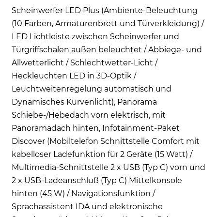
Scheinwerfer LED Plus (Ambiente-Beleuchtung
(10 Farben, Armaturenbrett und Türverkleidung) /
LED Lichtleiste zwischen Scheinwerfer und
Türgriffschalen außen beleuchtet / Abbiege- und
Allwetterlicht / Schlechtwetter-Licht /
Heckleuchten LED in 3D-Optik /
Leuchtweitenregelung automatisch und
Dynamisches Kurvenlicht), Panorama
Schiebe-/Hebedach vorn elektrisch, mit
Panoramadach hinten, Infotainment-Paket
Discover (Mobiltelefon Schnittstelle Comfort mit
kabelloser Ladefunktion für 2 Geräte (15 Watt) /
Multimedia-Schnittstelle 2 x USB (Typ C) vorn und
2 x USB-Ladeanschluß (Typ C) Mittelkonsole
hinten (45 W) / Navigationsfunktion /
Sprachassistent IDA und elektronische