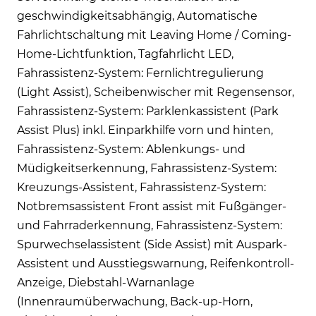
geschwindigkeitsabhängig, Automatische
Fahrlichtschaltung mit Leaving Home / Coming-
Home-Lichtfunktion, Tagfahrlicht LED,
Fahrassistenz-System: Fernlichtregulierung
(Light Assist), Scheibenwischer mit Regensensor,
Fahrassistenz-System: Parklenkassistent (Park
Assist Plus) inkl. Einparkhilfe vorn und hinten,
Fahrassistenz-System: Ablenkungs- und
Müdigkeitserkennung, Fahrassistenz-System:
Kreuzungs-Assistent, Fahrassistenz-System:
Notbremsassistent Front assist mit Fußgänger-
und Fahrraderkennung, Fahrassistenz-System:
Spurwechselassistent (Side Assist) mit Auspark-
Assistent und Ausstiegswarnung, Reifenkontroll-
Anzeige, Diebstahl-Warnanlage
(Innenraumüberwachung, Back-up-Horn,