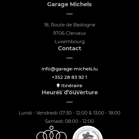
Garage Michels
18, Route de Bastogne
9706 Clervaux
Luxembourg
Contact
info@garage-michels.lu
+352 28 83 92 1
Itinéraire
Heures d'ouverture
Lundi - Vendredi: 07:30 - 12:00 & 13:00 - 18:00
Samedi: 08:00 - 12:00