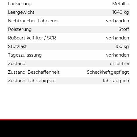
Lackierung
Metallic
Leergewicht
1640 kg
Nichtraucher-Fahrzeug
vorhanden
Polsterung
Stoff
Rußpartikelfilter / SCR
vorhanden
Stützlast
100 kg
Tageszulassung
vorhanden
Zustand
unfallfrei
Zustand, Beschaffenheit
Scheckheftgepflegt
Zustand, Fahrfähigkeit
fahrtauglich