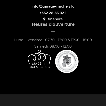
info@garage-michels.lu
+352 28 83 92 1
Itinéraire
Heures d'ouverture
Lundi - Vendredi: 07:30 - 12:00 & 13:00 - 18:00
Samedi: 08:00 - 12:00