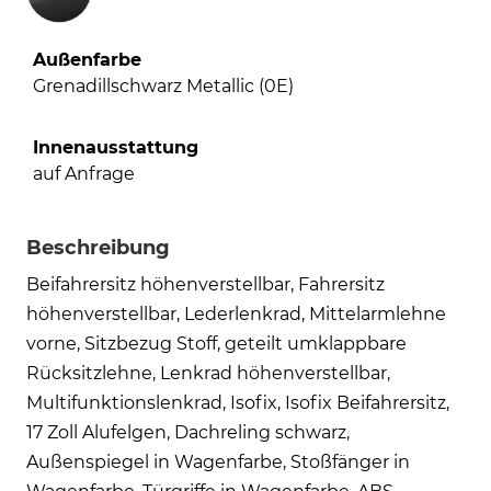
Außenfarbe
Grenadillschwarz Metallic (0E)
Innenausstattung
auf Anfrage
Beschreibung
Beifahrersitz höhenverstellbar, Fahrersitz
höhenverstellbar, Lederlenkrad, Mittelarmlehne
vorne, Sitzbezug Stoff, geteilt umklappbare
Rücksitzlehne, Lenkrad höhenverstellbar,
Multifunktionslenkrad, Isofix, Isofix Beifahrersitz,
17 Zoll Alufelgen, Dachreling schwarz,
Außenspiegel in Wagenfarbe, Stoßfänger in