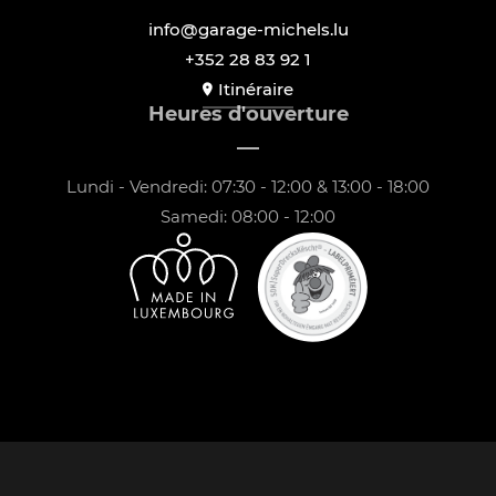
info@garage-michels.lu
+352 28 83 92 1
Itinéraire
Heures d'ouverture
Lundi - Vendredi: 07:30 - 12:00 & 13:00 - 18:00
Samedi: 08:00 - 12:00