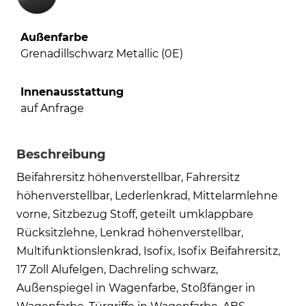
Außenfarbe
Grenadillschwarz Metallic (0E)
Innenausstattung
auf Anfrage
Beschreibung
Beifahrersitz höhenverstellbar, Fahrersitz
höhenverstellbar, Lederlenkrad, Mittelarmlehne
vorne, Sitzbezug Stoff, geteilt umklappbare
Rücksitzlehne, Lenkrad höhenverstellbar,
Multifunktionslenkrad, Isofix, Isofix Beifahrersitz,
17 Zoll Alufelgen, Dachreling schwarz,
Außenspiegel in Wagenfarbe, Stoßfänger in