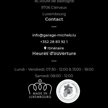
18, Route de Bastogne
9706 Clervaux
Luxembourg
Contact
info@garage-michels.lu
+352 28 83 92 1
Itinéraire
Heures d'ouverture
Lundi - Vendredi: 07:30 - 12:00 & 13:00 - 18:00
Samedi: 08:00 - 12:00