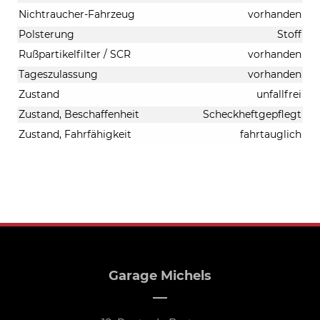
Nichtraucher-Fahrzeug
vorhanden
Polsterung
Stoff
Rußpartikelfilter / SCR
vorhanden
Tageszulassung
vorhanden
Zustand
unfallfrei
Zustand, Beschaffenheit
Scheckheftgepflegt
Zustand, Fahrfähigkeit
fahrtauglich
Garage Michels