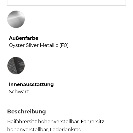
Außenfarbe
Oyster Silver Metallic (F0)
Innenausstattung
Innenausstattung
Schwarz
Beschreibung
Beifahrersitz höhenverstellbar, Fahrersitz
höhenverstellbar, Lederlenkrad,