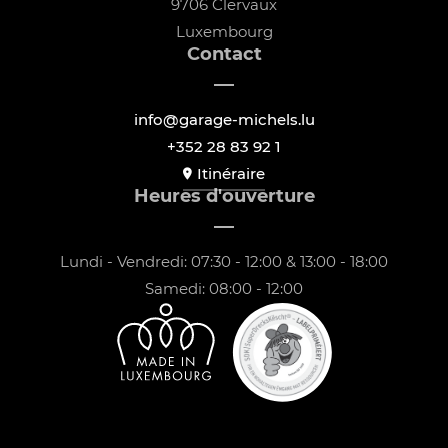
9706 Clervaux
Luxembourg
Contact
info@garage-michels.lu
+352 28 83 92 1
Itinéraire
Heures d'ouverture
Lundi - Vendredi: 07:30 - 12:00 & 13:00 - 18:00
Samedi: 08:00 - 12:00