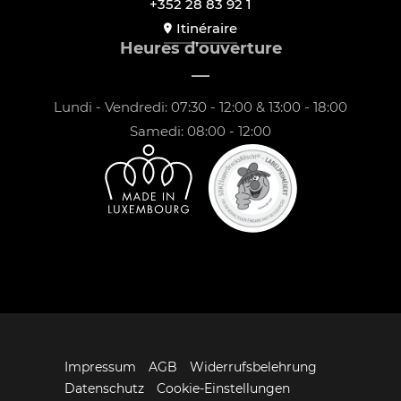
+352 28 83 92 1
Itinéraire
Heures d'ouverture
Lundi - Vendredi: 07:30 - 12:00 & 13:00 - 18:00
Samedi: 08:00 - 12:00
Impressum
AGB
Widerrufsbelehrung
Datenschutz
Cookie-Einstellungen