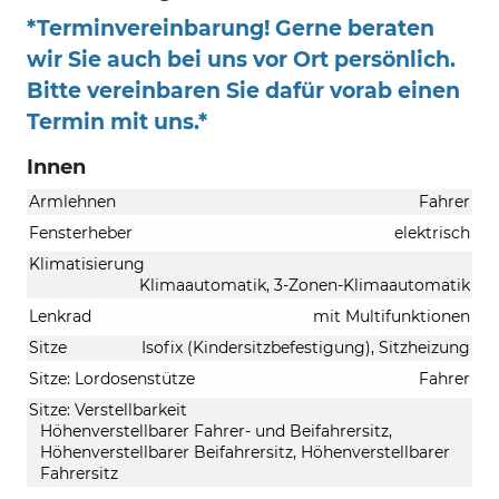
*Terminvereinbarung! Gerne beraten
wir Sie auch bei uns vor Ort persönlich.
Bitte vereinbaren Sie dafür vorab einen
Termin mit uns.*
Innen
Armlehnen
Fahrer
Fensterheber
elektrisch
Klimatisierung
Klimaautomatik, 3-Zonen-Klimaautomatik
Lenkrad
mit Multifunktionen
Sitze
Isofix (Kindersitzbefestigung), Sitzheizung
Sitze: Lordosenstütze
Fahrer
Sitze: Verstellbarkeit
Höhenverstellbarer Fahrer- und Beifahrersitz,
Höhenverstellbarer Beifahrersitz, Höhenverstellbarer
Fahrersitz