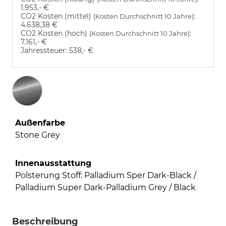
1.953,- €
CO2 Kosten (mittel)
:
(Kosten Durchschnitt 10 Jahre)
4.638,38 €
CO2 Kosten (hoch)
:
(Kosten Durchschnitt 10 Jahre)
7.161,- €
Jahressteuer:
538,- €
Außenfarbe
Stone Grey
Innenausstattung
Polsterung Stoff: Palladium Sper Dark-Black /
Palladium Super Dark-Palladium Grey / Black
Beschreibung