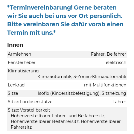
*Terminvereinbarung! Gerne beraten
wir Sie auch bei uns vor Ort persönlich.
Bitte vereinbaren Sie dafür vorab einen
Termin mit uns.*
Innen
Armlehnen
Fahrer, Beifahrer
Fensterheber
elektrisch
Klimatisierung
Klimaautomatik, 3-Zonen-Klimaautomatik
Lenkrad
mit Multifunktionen
Sitze
Isofix (Kindersitzbefestigung), Sitzheizung
Sitze: Lordosenstütze
Fahrer
Sitze: Verstellbarkeit
Höhenverstellbarer Fahrer- und Beifahrersitz,
Höhenverstellbarer Beifahrersitz, Höhenverstellbarer
Fahrersitz