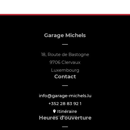
Garage Michels
18, Route de Bastogne
9706 Clervaux
Luxembourg
Contact
info@garage-michels.lu
+352 28 83 92 1
Itinéraire
Heures d'ouverture