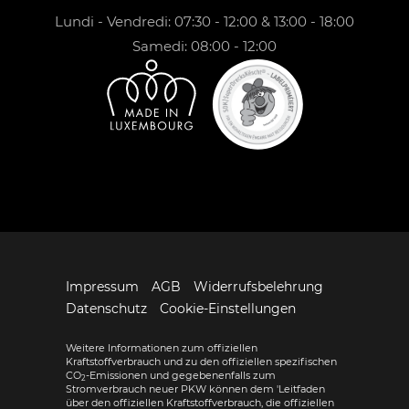
Lundi - Vendredi: 07:30 - 12:00 & 13:00 - 18:00
Samedi: 08:00 - 12:00
Impressum
AGB
Widerrufsbelehrung
Datenschutz
Cookie-Einstellungen
Weitere Informationen zum offiziellen
Kraftstoffverbrauch und zu den offiziellen spezifischen
CO
-Emissionen und gegebenenfalls zum
2
Stromverbrauch neuer PKW können dem 'Leitfaden
über den offiziellen Kraftstoffverbrauch, die offiziellen