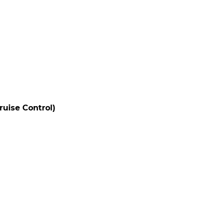
uise Control)