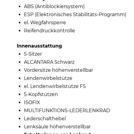
ABS (Antiblockiersystem)
ESP (Elektronisches Stabilitäts-Programm)
el. Wegfahrsperre
Reifendruckkontrolle
Innenausstattung
5-Sitzer
ALCANTARA Schwarz
Vordersitze höhenverstellbar
Lendenwirbelstütze
el. Lendenwirbelstütze FS
5-Kopfstützen
ISOFIX
MULTIFUNKTIONS-LEDERLENKRAD
Lederschalthebel
Lenksäule höhenverstellbar