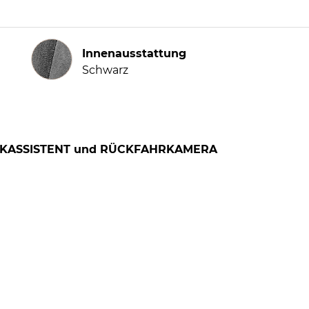
Innenausstattung
Innenausstattung
Schwarz
LENKASSISTENT und RÜCKFAHRKAMERA