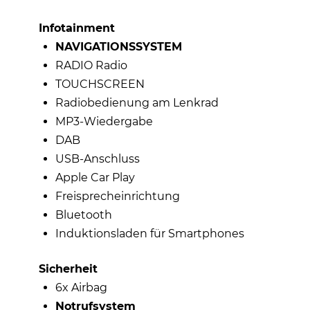
Infotainment
NAVIGATIONSSYSTEM
RADIO Radio
TOUCHSCREEN
Radiobedienung am Lenkrad
MP3-Wiedergabe
DAB
USB-Anschluss
Apple Car Play
Freisprecheinrichtung
Bluetooth
Induktionsladen für Smartphones
Sicherheit
6x Airbag
Notrufsystem