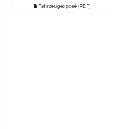
Fahrzeugexposé (PDF)