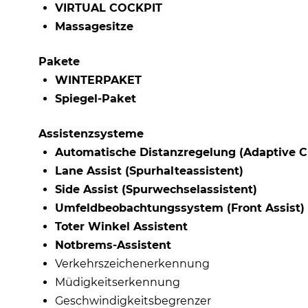
VIRTUAL COCKPIT
Massagesitze
Pakete
WINTERPAKET
Spiegel-Paket
Assistenzsysteme
Automatische Distanzregelung (Adaptive Cr
Lane Assist (Spurhalteassistent)
Side Assist (Spurwechselassistent)
Umfeldbeobachtungssystem (Front Assist)
Toter Winkel Assistent
Notbrems-Assistent
Verkehrszeichenerkennung
Müdigkeitserkennung
Geschwindigkeitsbegrenzer