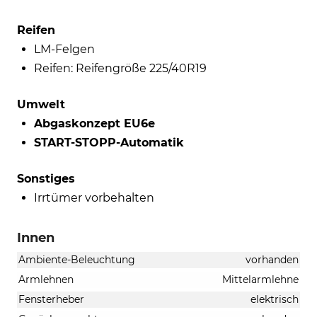
Reifen
LM-Felgen
Reifen: Reifengröße 225/40R19
Umwelt
Abgaskonzept EU6e
START-STOPP-Automatik
Sonstiges
Irrtümer vorbehalten
Innen
Ambiente-Beleuchtung
vorhanden
Armlehnen
Mittelarmlehne
Fensterheber
elektrisch