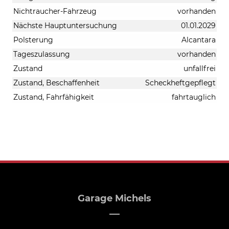
Nichtraucher-Fahrzeug
vorhanden
Nächste Hauptuntersuchung
01.01.2029
Polsterung
Alcantara
Tageszulassung
vorhanden
Zustand
unfallfrei
Zustand, Beschaffenheit
Scheckheftgepflegt
Zustand, Fahrfähigkeit
fahrtauglich
Garage Michels