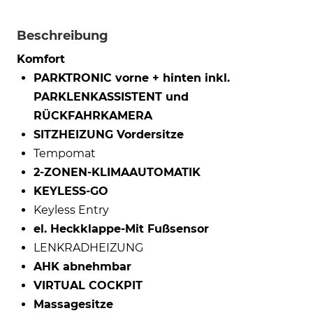
Beschreibung
Komfort
PARKTRONIC vorne + hinten inkl.
PARKLENKASSISTENT und
RÜCKFAHRKAMERA
SITZHEIZUNG Vordersitze
Tempomat
2-ZONEN-KLIMAAUTOMATIK
KEYLESS-GO
Keyless Entry
el. Heckklappe-Mit Fußsensor
LENKRADHEIZUNG
AHK abnehmbar
VIRTUAL COCKPIT
Massagesitze