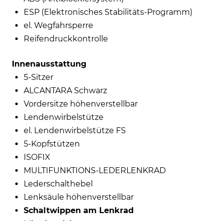
ESP (Elektronisches Stabilitäts-Programm)
el. Wegfahrsperre
Reifendruckkontrolle
Innenausstattung
5-Sitzer
ALCANTARA Schwarz
Vordersitze höhenverstellbar
Lendenwirbelstütze
el. Lendenwirbelstütze FS
5-Kopfstützen
ISOFIX
MULTIFUNKTIONS-LEDERLENKRAD
Lederschalthebel
Lenksäule höhenverstellbar
Schaltwippen am Lenkrad