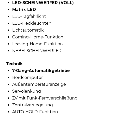
LED-SCHEINWERFER (VOLL)
Matrix LED
LED-Tagfahrlicht
LED-Heckleuchten
Lichtautomatik
Coming-Home-Funktion
Leaving-Home-Funktion
NEBELSCHEINWERFER
Technik
7-Gang-Automatikgetriebe
Bordcomputer
Außentemperaturanzeige
Servolenkung
ZV mit Funk-Fernverschließung
Zentralverriegelung
AUTO-HOLD-Funktion