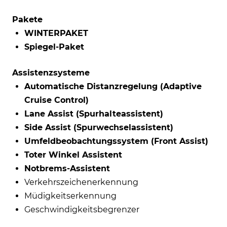
Pakete
WINTERPAKET
Spiegel-Paket
Assistenzsysteme
Automatische Distanzregelung (Adaptive
Cruise Control)
Lane Assist (Spurhalteassistent)
Side Assist (Spurwechselassistent)
Umfeldbeobachtungssystem (Front Assist)
Toter Winkel Assistent
Notbrems-Assistent
Verkehrszeichenerkennung
Müdigkeitserkennung
Geschwindigkeitsbegrenzer