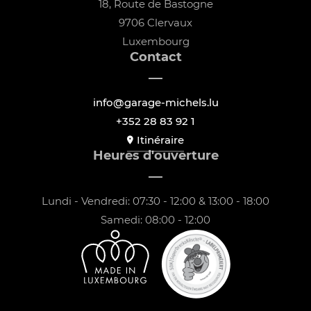
18, Route de Bastogne
9706 Clervaux
Luxembourg
Contact
info@garage-michels.lu
+352 28 83 92 1
Itinéraire
Heures d'ouverture
Lundi - Vendredi: 07:30 - 12:00 & 13:00 - 18:00
Samedi: 08:00 - 12:00