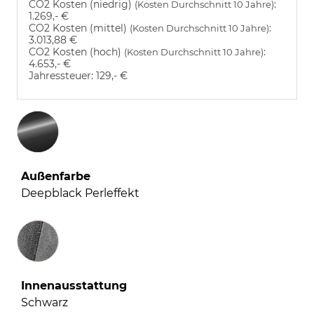
CO2 Kosten (niedrig)
:
(Kosten Durchschnitt 10 Jahre)
1.269,- €
CO2 Kosten (mittel)
:
(Kosten Durchschnitt 10 Jahre)
3.013,88 €
CO2 Kosten (hoch)
:
(Kosten Durchschnitt 10 Jahre)
4.653,- €
Jahressteuer:
129,- €
Außenfarbe
Deepblack Perleffekt
Innenausstattung
Innenausstattung
Schwarz