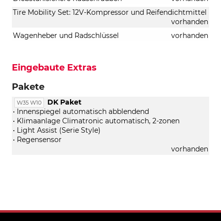
Tire Mobility Set: 12V-Kompressor und Reifendichtmittel
vorhanden
Wagenheber und Radschlüssel
vorhanden
Eingebaute Extras
Pakete
DK Paket
W35 W10
• Innenspiegel automatisch abblendend
• Klimaanlage Climatronic automatisch, 2-zonen
• Light Assist (Serie Style)
• Regensensor
vorhanden