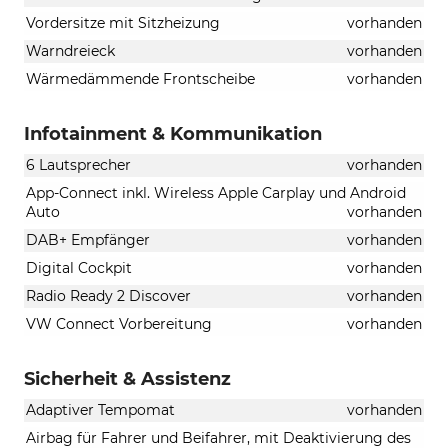
Vordersitze mit Sitzheizung
vorhanden
Warndreieck
vorhanden
Wärmedämmende Frontscheibe
vorhanden
Infotainment & Kommunikation
6 Lautsprecher
vorhanden
App-Connect inkl. Wireless Apple Carplay und Android
Auto
vorhanden
DAB+ Empfänger
vorhanden
Digital Cockpit
vorhanden
Radio Ready 2 Discover
vorhanden
VW Connect Vorbereitung
vorhanden
Sicherheit & Assistenz
Adaptiver Tempomat
vorhanden
Airbag für Fahrer und Beifahrer, mit Deaktivierung des