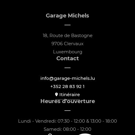
Garage Michels
18, Route de Bastogne
9706 Clervaux
Luxembourg
Contact
info@garage-michels.lu
+352 28 83 92 1
Itinéraire
Heures d'ouverture
Lundi - Vendredi: 07:30 - 12:00 & 13:00 - 18:00
Samedi: 08:00 - 12:00