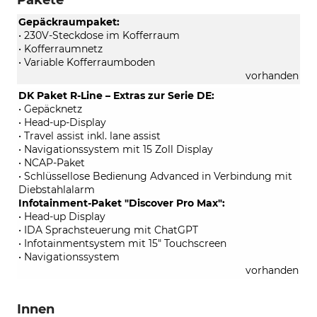
Gepäckraumpaket:
• 230V-Steckdose im Kofferraum
• Kofferraumnetz
• Variable Kofferraumboden
vorhanden
DK Paket R-Line – Extras zur Serie DE:
• Gepäcknetz
• Head-up-Display
• Travel assist inkl. lane assist
• Navigationssystem mit 15 Zoll Display
• NCAP-Paket
• Schlüssellose Bedienung Advanced in Verbindung mit
Diebstahlalarm
Infotainment-Paket "Discover Pro Max":
• Head-up Display
• IDA Sprachsteuerung mit ChatGPT
• Infotainmentsystem mit 15" Touchscreen
• Navigationssystem
vorhanden
Innen