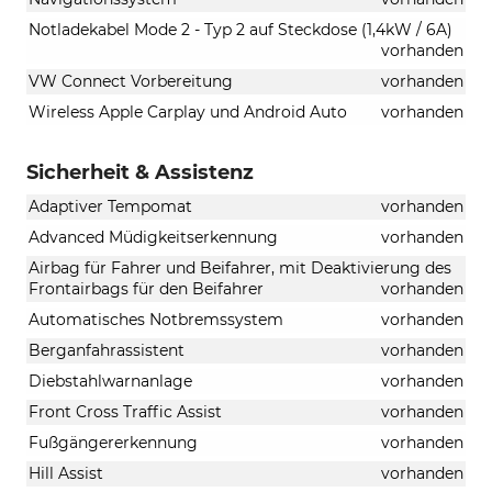
Notladekabel Mode 2 - Typ 2 auf Steckdose (1,4kW / 6A)
vorhanden
VW Connect Vorbereitung
vorhanden
Wireless Apple Carplay und Android Auto
vorhanden
Sicherheit & Assistenz
Adaptiver Tempomat
vorhanden
Advanced Müdigkeitserkennung
vorhanden
Airbag für Fahrer und Beifahrer, mit Deaktivierung des
Frontairbags für den Beifahrer
vorhanden
Automatisches Notbremssystem
vorhanden
Berganfahrassistent
vorhanden
Diebstahlwarnanlage
vorhanden
Front Cross Traffic Assist
vorhanden
Fußgängererkennung
vorhanden
Hill Assist
vorhanden