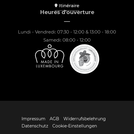
Itinéraire
Heures d'ouverture
Lundi - Vendredi: 07:30 - 12:00 & 13:00 - 18:00
Samedi: 08:00 - 12:00
Impressum
AGB
Widerrufsbelehrung
Datenschutz
Cookie-Einstellungen