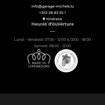
info@garage-michels.lu
+352 28 83 92 1
Itinéraire
Heures d'ouverture
Lundi - Vendredi: 07:30 - 12:00 & 13:00 - 18:00
Samedi: 08:00 - 12:00