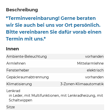
Beschreibung
*Terminvereinbarung! Gerne beraten
wir Sie auch bei uns vor Ort persönlich.
Bitte vereinbaren Sie dafür vorab einen
Termin mit uns.*
Innen
Ambiente-Beleuchtung
vorhanden
Armlehnen
Mittelarmlehne
Fensterheber
elektrisch
Gepäckraumabtrennung
vorhanden
Klimatisierung
3-Zonen-Klimaautomatik
Lenkrad
in Leder, mit Multifunktionen, mit Lenkradheizung, mit
Schaltwippen
Sitze