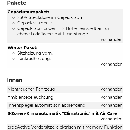
Pakete
Gepäckraumpaket:
230V Steckdose im Gepäckraum,
Gepäckraumnetz,
Gepäckraumboden in 2 Höhen einstellbar, für
ebene Ladefläche, mit Fixierstange
vorhanden
Winter-Paket:
Sitzheizung vorn,
Lenkradheizung,
vorhanden
Innen
Nichtraucher-Fahrzeug
vorhanden
Ambientebeleuchtung
vorhanden
Innenspiegel automatisch abblendend
vorhanden
3-Zonen-Klimaautomatik "Climatronic" mit Air Care
vorhanden
ergoActive-Vordersitze, elektrisch mit Memory-Funktion