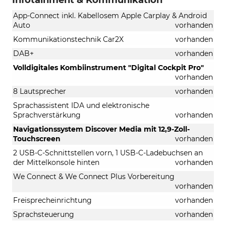
App-Connect inkl. Kabellosem Apple Carplay & Android
Auto
vorhanden
Kommunikationstechnik Car2X
vorhanden
DAB+
vorhanden
Volldigitales Kombiinstrument "Digital Cockpit Pro"
vorhanden
8 Lautsprecher
vorhanden
Sprachassistent IDA und elektronische
Sprachverstärkung
vorhanden
Navigationssystem Discover Media mit 12,9-Zoll-
Touchscreen
vorhanden
2 USB-C-Schnittstellen vorn, 1 USB-C-Ladebuchsen an
der Mittelkonsole hinten
vorhanden
We Connect & We Connect Plus Vorbereitung
vorhanden
Freisprecheinrichtung
vorhanden
Sprachsteuerung
vorhanden