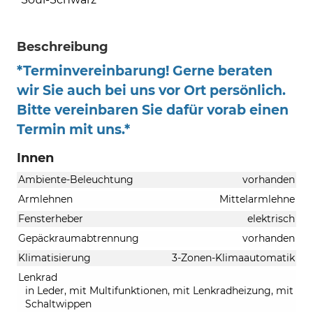
Beschreibung
*Terminvereinbarung! Gerne beraten
wir Sie auch bei uns vor Ort persönlich.
Bitte vereinbaren Sie dafür vorab einen
Termin mit uns.*
Innen
Ambiente-Beleuchtung
vorhanden
Armlehnen
Mittelarmlehne
Fensterheber
elektrisch
Gepäckraumabtrennung
vorhanden
Klimatisierung
3-Zonen-Klimaautomatik
Lenkrad
in Leder, mit Multifunktionen, mit Lenkradheizung, mit
Schaltwippen