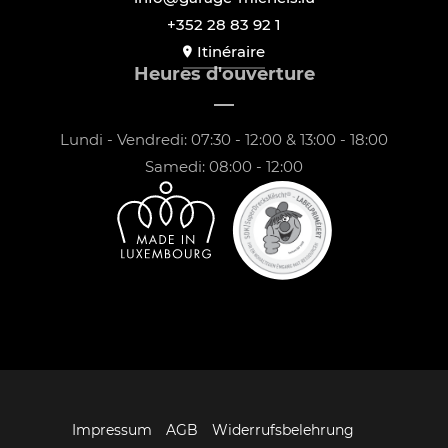
+352 28 83 92 1
Itinéraire
Heures d'ouverture
Lundi - Vendredi: 07:30 - 12:00 & 13:00 - 18:00
Samedi: 08:00 - 12:00
Impressum
AGB
Widerrufsbelehrung