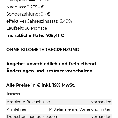
Nachlass: 9.255,- €
Sonderzahlung: 0,- €
effektiver Jahreszinssatz: 6,49%
Laufzeit: 36 Monate
monatliche Rate: 405,41 €
OHNE KILOMETERBEGRENZUNG
Angebot unverbindlich und freibleibend.
Änderungen und Irrtümer vorbehalten
Alle Preise in € inkl. 19% MwSt.
Innen
Ambiente-Beleuchtung
vorhanden
Armlehnen
Mittelarmlehne, Vorne und hinten
Doppelter Laderaumboden
vorhanden