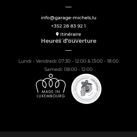
info@garage-michels.lu
+352 28 83 92 1
Itinéraire
Heures d'ouverture
Lundi - Vendredi: 07:30 - 12:00 & 13:00 - 18:00
Samedi: 08:00 - 12:00