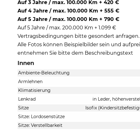
Auf 3 Jahre / max. 100.000 Km + 420 €
Auf 4 Jahre / max. 100.000 Km + 555 €
Auf 5 Jahre / max. 100.000 Km + 790 €
Auf 5 Jahre / max. 200.000 Km + 1.099 €
Vertragsbedingungen bitte gesondert anfragen.
Alle Fotos können Beispielbilder sein und aufpre
entnehmen Sie bitte dem Beschreibungstext
Innen
Ambiente-Beleuchtung
Armlehnen
Klimatisierung
Lenkrad
in Leder, höhenverste
Sitze
Isofix (Kindersitzbefestig
Sitze: Lordosenstütze
Sitze: Verstellbarkeit