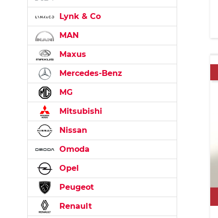
Lynk & Co
MAN
Maxus
Mercedes-Benz
MG
Mitsubishi
Nissan
Omoda
Opel
Peugeot
Renault