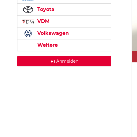
Toyota
VDM
Volkswagen
Weitere
Anmelden