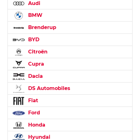
Audi
BMW
Brenderup
BYD
Citroën
Cupra
Dacia
DS Automobiles
Fiat
Ford
Honda
Hyundai