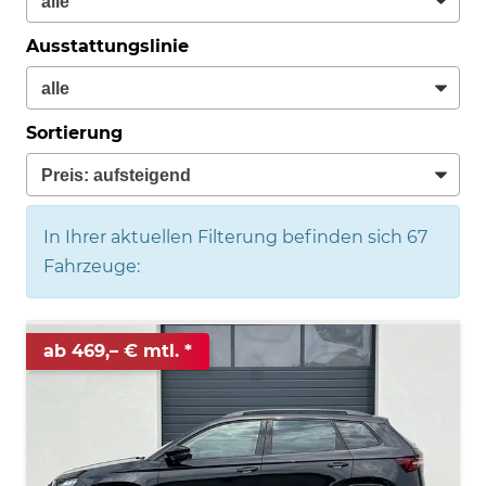
Ausstattungslinie
Sortierung
In Ihrer aktuellen Filterung befinden sich
67
Fahrzeuge:
ab 469,– € mtl.