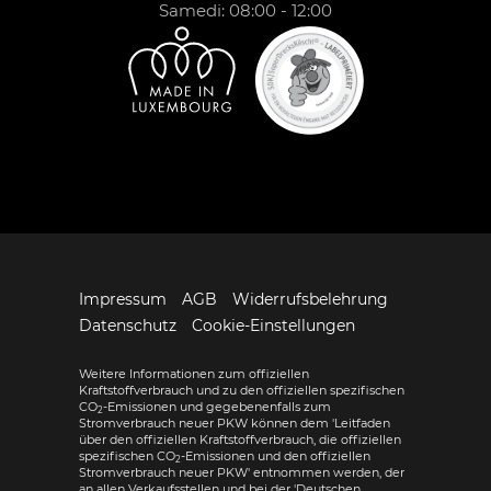
Samedi: 08:00 - 12:00
Impressum
AGB
Widerrufsbelehrung
Datenschutz
Cookie-Einstellungen
Weitere Informationen zum offiziellen
Kraftstoffverbrauch und zu den offiziellen spezifischen
CO
-Emissionen und gegebenenfalls zum
2
Stromverbrauch neuer PKW können dem 'Leitfaden
über den offiziellen Kraftstoffverbrauch, die offiziellen
spezifischen CO
-Emissionen und den offiziellen
2
Stromverbrauch neuer PKW' entnommen werden, der
an allen Verkaufsstellen und bei der 'Deutschen