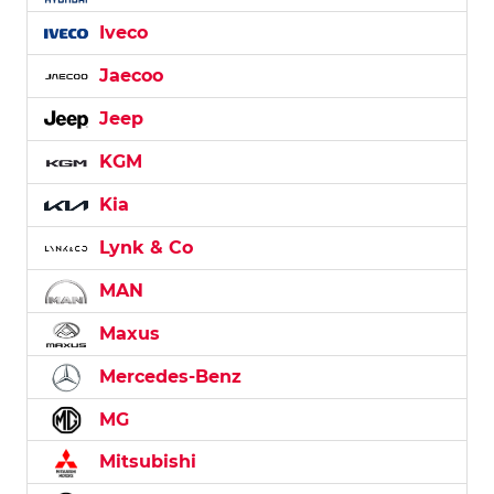
Iveco
Jaecoo
Jeep
KGM
Kia
Lynk & Co
MAN
Maxus
Mercedes-Benz
MG
Mitsubishi