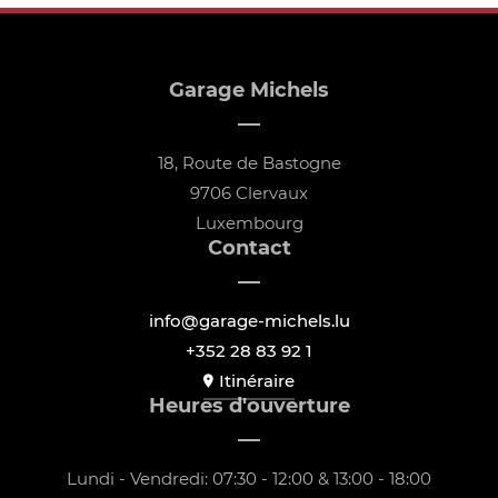
Garage Michels
18, Route de Bastogne
9706 Clervaux
Luxembourg
Contact
info@garage-michels.lu
+352 28 83 92 1
Itinéraire
Heures d'ouverture
Lundi - Vendredi: 07:30 - 12:00 & 13:00 - 18:00